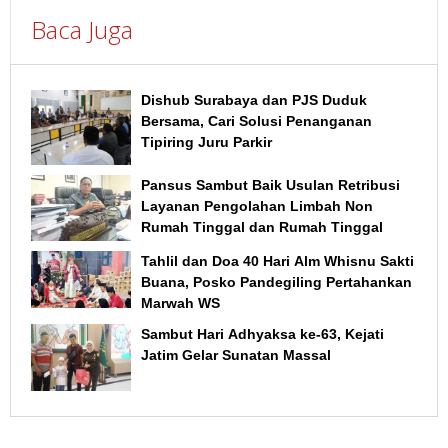
Baca Juga
Dishub Surabaya dan PJS Duduk
Bersama, Cari Solusi Penanganan
Tipiring Juru Parkir
Pansus Sambut Baik Usulan Retribusi
Layanan Pengolahan Limbah Non
Rumah Tinggal dan Rumah Tinggal
Tahlil dan Doa 40 Hari Alm Whisnu Sakti
Buana, Posko Pandegiling Pertahankan
Marwah WS
Sambut Hari Adhyaksa ke-63, Kejati
Jatim Gelar Sunatan Massal