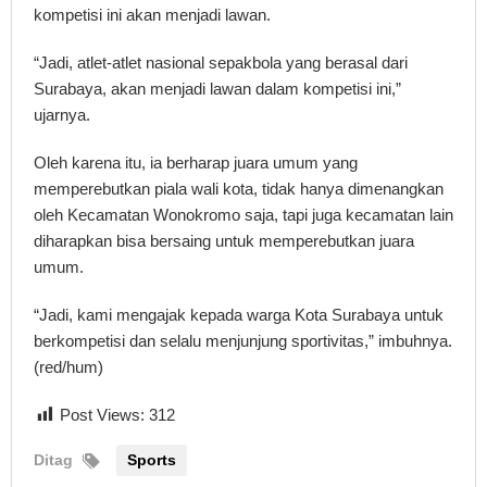
kompetisi ini akan menjadi lawan.
“Jadi, atlet-atlet nasional sepakbola yang berasal dari
Surabaya, akan menjadi lawan dalam kompetisi ini,”
ujarnya.
Oleh karena itu, ia berharap juara umum yang
memperebutkan piala wali kota, tidak hanya dimenangkan
oleh Kecamatan Wonokromo saja, tapi juga kecamatan lain
diharapkan bisa bersaing untuk memperebutkan juara
umum.
“Jadi, kami mengajak kepada warga Kota Surabaya untuk
berkompetisi dan selalu menjunjung sportivitas,” imbuhnya.
(red/hum)
Post Views:
312
Ditag
Sports