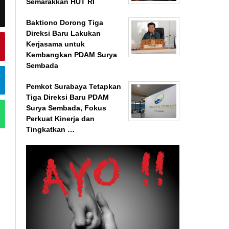
Semarakkan HUT RI
Baktiono Dorong Tiga
Direksi Baru Lakukan
Kerjasama untuk
Kembangkan PDAM Surya
Sembada
Pemkot Surabaya Tetapkan
Tiga Direksi Baru PDAM
Surya Sembada, Fokus
Perkuat Kinerja dan
Tingkatkan …