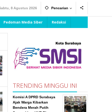
Sabtu, 8 Agustus 2026
Pencarian
Pedoman Media Siber
Redaksi
TRENDING MINGGU INI
Komisi A DPRD Surabaya
Ajak Warga Kibarkan
Bendera Merah Putih