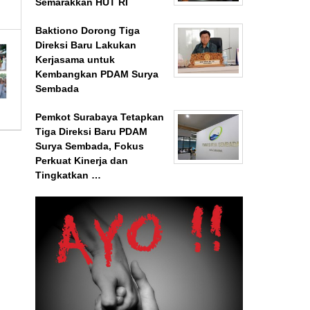
Semarakkan HUT RI
Baktiono Dorong Tiga
Direksi Baru Lakukan
Kerjasama untuk
Kembangkan PDAM Surya
Sembada
Pemkot Surabaya Tetapkan
Tiga Direksi Baru PDAM
Surya Sembada, Fokus
Perkuat Kinerja dan
Tingkatkan …