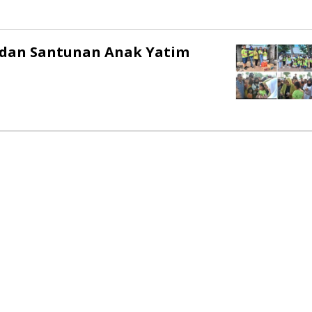
l dan Santunan Anak Yatim