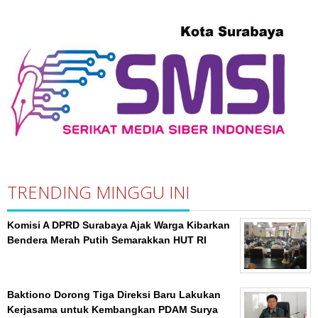
TRENDING MINGGU INI
Komisi A DPRD Surabaya Ajak Warga Kibarkan
Bendera Merah Putih Semarakkan HUT RI
Baktiono Dorong Tiga Direksi Baru Lakukan
Kerjasama untuk Kembangkan PDAM Surya