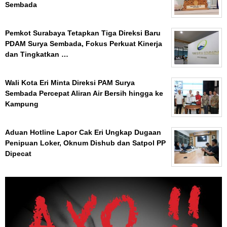
Sembada
Pemkot Surabaya Tetapkan Tiga Direksi Baru
PDAM Surya Sembada, Fokus Perkuat Kinerja
dan Tingkatkan …
Wali Kota Eri Minta Direksi PAM Surya
Sembada Percepat Aliran Air Bersih hingga ke
Kampung
Aduan Hotline Lapor Cak Eri Ungkap Dugaan
Penipuan Loker, Oknum Dishub dan Satpol PP
Dipecat