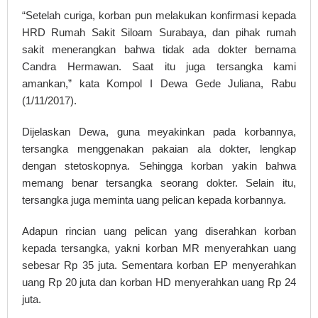
“Setelah curiga, korban pun melakukan konfirmasi kepada
HRD Rumah Sakit Siloam Surabaya, dan pihak rumah
sakit menerangkan bahwa tidak ada dokter bernama
Candra Hermawan. Saat itu juga tersangka kami
amankan,” kata Kompol I Dewa Gede Juliana, Rabu
(1/11/2017).
Dijelaskan Dewa, guna meyakinkan pada korbannya,
tersangka menggenakan pakaian ala dokter, lengkap
dengan stetoskopnya. Sehingga korban yakin bahwa
memang benar tersangka seorang dokter. Selain itu,
tersangka juga meminta uang pelican kepada korbannya.
Adapun rincian uang pelican yang diserahkan korban
kepada tersangka, yakni korban MR menyerahkan uang
sebesar Rp 35 juta. Sementara korban EP menyerahkan
uang Rp 20 juta dan korban HD menyerahkan uang Rp 24
juta.