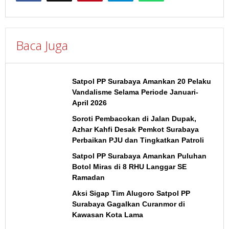
Baca Juga
Satpol PP Surabaya Amankan 20 Pelaku
Vandalisme Selama Periode Januari-
April 2026
Soroti Pembacokan di Jalan Dupak,
Azhar Kahfi Desak Pemkot Surabaya
Perbaikan PJU dan Tingkatkan Patroli
Satpol PP Surabaya Amankan Puluhan
Botol Miras di 8 RHU Langgar SE
Ramadan
Aksi Sigap Tim Alugoro Satpol PP
Surabaya Gagalkan Curanmor di
Kawasan Kota Lama