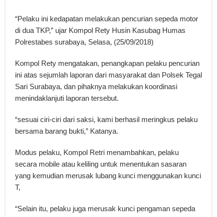
“Pelaku ini kedapatan melakukan pencurian sepeda motor
di dua TKP,” ujar Kompol Rety Husin Kasubag Humas
Polrestabes surabaya, Selasa, (25/09/2018)
Kompol Rety mengatakan, penangkapan pelaku pencurian
ini atas sejumlah laporan dari masyarakat dan Polsek Tegal
Sari Surabaya, dan pihaknya melakukan koordinasi
menindaklanjuti laporan tersebut.
“sesuai ciri-ciri dari saksi, kami berhasil meringkus pelaku
bersama barang bukti,” Katanya.
Modus pelaku, Kompol Retri menambahkan, pelaku
secara mobile atau keliling untuk menentukan sasaran
yang kemudian merusak lubang kunci menggunakan kunci
T,
“Selain itu, pelaku juga merusak kunci pengaman sepeda