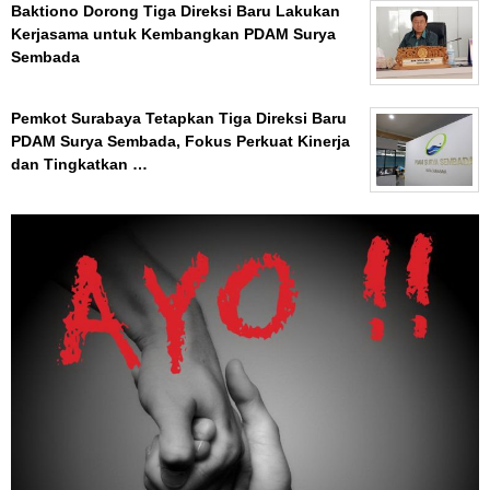
Baktiono Dorong Tiga Direksi Baru Lakukan
Kerjasama untuk Kembangkan PDAM Surya
Sembada
Pemkot Surabaya Tetapkan Tiga Direksi Baru
PDAM Surya Sembada, Fokus Perkuat Kinerja
dan Tingkatkan …