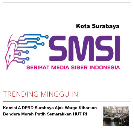
TRENDING MINGGU INI
Komisi A DPRD Surabaya Ajak Warga Kibarkan
Bendera Merah Putih Semarakkan HUT RI