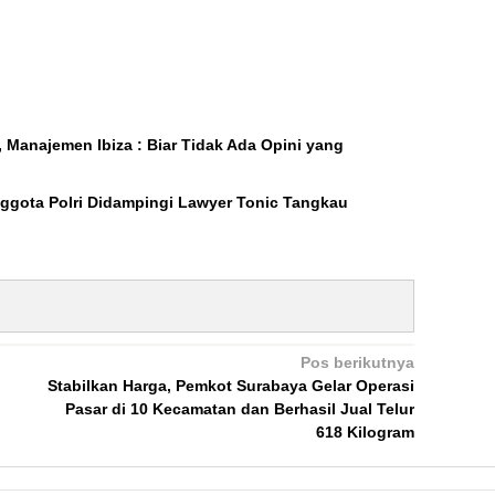
, Manajemen Ibiza : Biar Tidak Ada Opini yang
ggota Polri Didampingi Lawyer Tonic Tangkau
Pos berikutnya
Stabilkan Harga, Pemkot Surabaya Gelar Operasi
Pasar di 10 Kecamatan dan Berhasil Jual Telur
618 Kilogram