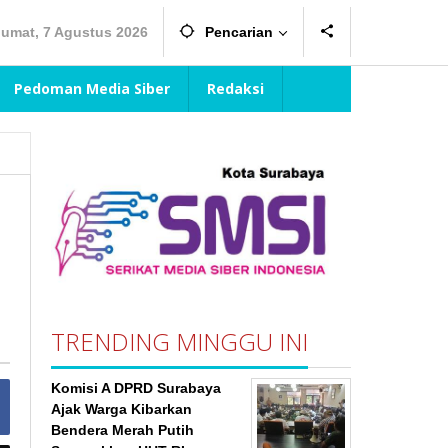
Jumat, 7 Agustus 2026
Pencarian
Pedoman Media Siber
Redaksi
TRENDING MINGGU INI
Komisi A DPRD Surabaya
Ajak Warga Kibarkan
Bendera Merah Putih