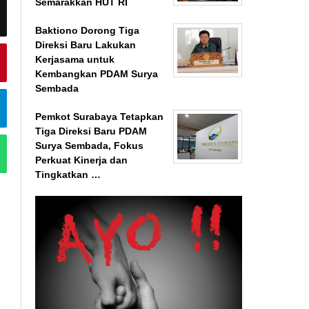
Semarakkan HUT RI
Baktiono Dorong Tiga
Direksi Baru Lakukan
Kerjasama untuk
Kembangkan PDAM Surya
Sembada
Pemkot Surabaya Tetapkan
Tiga Direksi Baru PDAM
Surya Sembada, Fokus
Perkuat Kinerja dan
Tingkatkan …