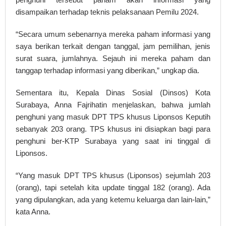
disampaikan terhadap teknis pelaksanaan Pemilu 2024.
“Secara umum sebenarnya mereka paham informasi yang
saya berikan terkait dengan tanggal, jam pemilihan, jenis
surat suara, jumlahnya. Sejauh ini mereka paham dan
tanggap terhadap informasi yang diberikan,” ungkap dia.
Sementara itu, Kepala Dinas Sosial (Dinsos) Kota
Surabaya, Anna Fajrihatin menjelaskan, bahwa jumlah
penghuni yang masuk DPT TPS khusus Liponsos Keputih
sebanyak 203 orang. TPS khusus ini disiapkan bagi para
penghuni ber-KTP Surabaya yang saat ini tinggal di
Liponsos.
“Yang masuk DPT TPS khusus (Liponsos) sejumlah 203
(orang), tapi setelah kita update tinggal 182 (orang). Ada
yang dipulangkan, ada yang ketemu keluarga dan lain-lain,”
kata Anna.