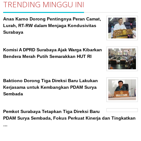
TRENDING MINGGU INI
Anas Karno Dorong Pentingnya Peran Camat,
Lurah, RT-RW dalam Menjaga Kondusivitas
Surabaya
Komisi A DPRD Surabaya Ajak Warga Kibarkan
Bendera Merah Putih Semarakkan HUT RI
Baktiono Dorong Tiga Direksi Baru Lakukan
Kerjasama untuk Kembangkan PDAM Surya
Sembada
Pemkot Surabaya Tetapkan Tiga Direksi Baru
PDAM Surya Sembada, Fokus Perkuat Kinerja dan Tingkatkan
…