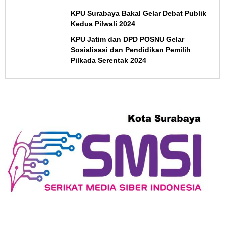
KPU Surabaya Bakal Gelar Debat Publik
Kedua Pilwali 2024
KPU Jatim dan DPD POSNU Gelar
Sosialisasi dan Pendidikan Pemilih
Pilkada Serentak 2024