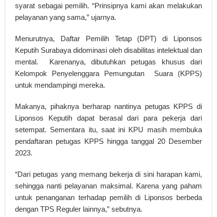
syarat sebagai pemilih. “Prinsipnya kami akan melakukan
pelayanan yang sama,” ujarnya.
Menurutnya, Daftar Pemilih Tetap (DPT) di Liponsos
Keputih Surabaya didominasi oleh disabilitas intelektual dan
mental. Karenanya, dibutuhkan petugas khusus dari
Kelompok Penyelenggara Pemungutan Suara (KPPS)
untuk mendampingi mereka.
Makanya, pihaknya berharap nantinya petugas KPPS di
Liponsos Keputih dapat berasal dari para pekerja dari
setempat. Sementara itu, saat ini KPU masih membuka
pendaftaran petugas KPPS hingga tanggal 20 Desember
2023.
“Dari petugas yang memang bekerja di sini harapan kami,
sehingga nanti pelayanan maksimal. Karena yang paham
untuk penanganan terhadap pemilih di Liponsos berbeda
dengan TPS Reguler lainnya,” sebutnya.