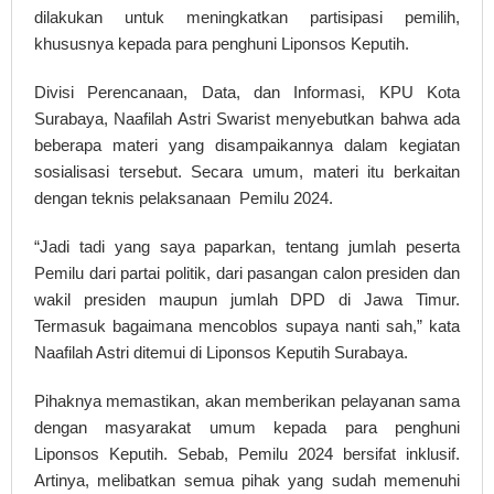
dilakukan untuk meningkatkan partisipasi pemilih,
khususnya kepada para penghuni Liponsos Keputih.
Divisi Perencanaan, Data, dan Informasi, KPU Kota
Surabaya, Naafilah Astri Swarist menyebutkan bahwa ada
beberapa materi yang disampaikannya dalam kegiatan
sosialisasi tersebut. Secara umum, materi itu berkaitan
dengan teknis pelaksanaan Pemilu 2024.
“Jadi tadi yang saya paparkan, tentang jumlah peserta
Pemilu dari partai politik, dari pasangan calon presiden dan
wakil presiden maupun jumlah DPD di Jawa Timur.
Termasuk bagaimana mencoblos supaya nanti sah,” kata
Naafilah Astri ditemui di Liponsos Keputih Surabaya.
Pihaknya memastikan, akan memberikan pelayanan sama
dengan masyarakat umum kepada para penghuni
Liponsos Keputih. Sebab, Pemilu 2024 bersifat inklusif.
Artinya, melibatkan semua pihak yang sudah memenuhi