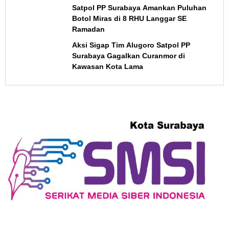
Satpol PP Surabaya Amankan Puluhan
Botol Miras di 8 RHU Langgar SE
Ramadan
Aksi Sigap Tim Alugoro Satpol PP
Surabaya Gagalkan Curanmor di
Kawasan Kota Lama