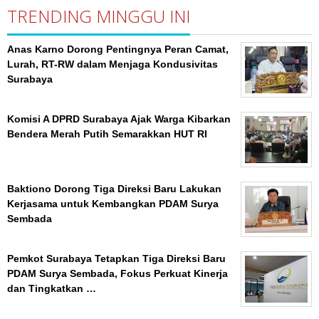
TRENDING MINGGU INI
Anas Karno Dorong Pentingnya Peran Camat,
Lurah, RT-RW dalam Menjaga Kondusivitas
Surabaya
Komisi A DPRD Surabaya Ajak Warga Kibarkan
Bendera Merah Putih Semarakkan HUT RI
Baktiono Dorong Tiga Direksi Baru Lakukan
Kerjasama untuk Kembangkan PDAM Surya
Sembada
Pemkot Surabaya Tetapkan Tiga Direksi Baru
PDAM Surya Sembada, Fokus Perkuat Kinerja
dan Tingkatkan …