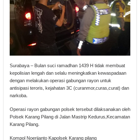
Surabaya – Bulan suci ramadhan 1439 H tidak membuat
kepolisian lengah dan selalu meningkatkan kewaspadaan
dengan melakukan operasi gabungan rayon untuk
antisipasi teroris, kejahatan 3C (curanmor,curas,curat) dan
narkoba.
Operasi rayon gabungan polsek tersebut dilaksanakan oleh
Polsek Karang Pilang di Jalan Mastrip Kedurus,Kecamatan
Karang Pilang.
Kompol Noerijanto Kapolsek Karang pilang