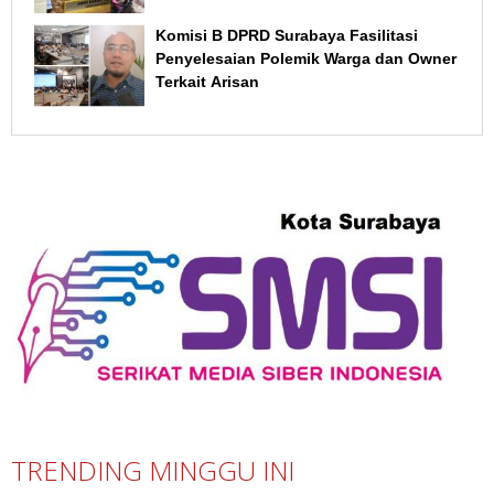
Komisi B DPRD Surabaya Fasilitasi
Penyelesaian Polemik Warga dan Owner
Terkait Arisan
TRENDING MINGGU INI