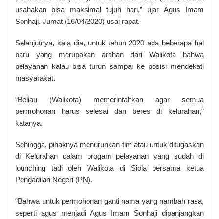
usahakan bisa maksimal tujuh hari,” ujar Agus Imam
Sonhaji. Jumat (16/04/2020) usai rapat.
Selanjutnya, kata dia, untuk tahun 2020 ada beberapa hal
baru yang merupakan arahan dari Walikota bahwa
pelayanan kalau bisa turun sampai ke posisi mendekati
masyarakat.
“Beliau (Walikota) memerintahkan agar semua
permohonan harus selesai dan beres di kelurahan,”
katanya.
Sehingga, pihaknya menurunkan tim atau untuk ditugaskan
di Kelurahan dalam progam pelayanan yang sudah di
lounching tadi oleh Walikota di Siola bersama ketua
Pengadilan Negeri (PN).
“Bahwa untuk permohonan ganti nama yang nambah rasa,
seperti agus menjadi Agus Imam Sonhaji dipanjangkan