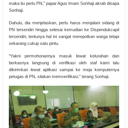
maka itu perlu PN,” papar Agus Imam Sonhaji akrab disapa
Sonhaji.
Dahulu, dia menjelaskan, perlu harus menjalani sidang di
PN tersendiri hingga selesai kemudian ke Dispendukcapil
tersendiri, tentunya hal ini sangat merepotkan warga tetapi
sekarang cukup satu pintu.
“Yakni permohonannya masuk lewat kelurahan dan
berkasnya langsung di verifikasi oleh staf kami lalu
dikirimkan lewat aplikasi sampai ke meja komputernya
petugas di PN, silakan memverifikasi,” terang Sonhaji.