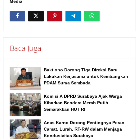
Media
Baca Juga
Baktiono Dorong Tiga Direksi Baru
Lakukan Kerjasama untuk Kembangkan
PDAM Surya Sembada
Komisi A DPRD Surabaya Ajak Warga
Kibarkan Bendera Merah Putih
Semarakkan HUT RI
Anas Karno Dorong Pentingnya Peran
Camat, Lurah, RT-RW dalam Menjaga
Kondusivitas Surabaya