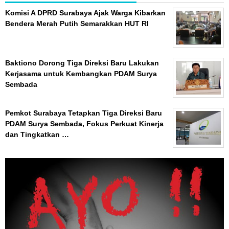
Komisi A DPRD Surabaya Ajak Warga Kibarkan
Bendera Merah Putih Semarakkan HUT RI
Baktiono Dorong Tiga Direksi Baru Lakukan
Kerjasama untuk Kembangkan PDAM Surya
Sembada
Pemkot Surabaya Tetapkan Tiga Direksi Baru
PDAM Surya Sembada, Fokus Perkuat Kinerja
dan Tingkatkan …