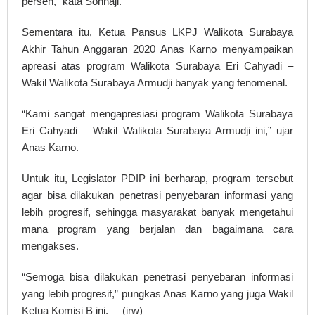
persen,” kata Sonhaji.
Sementara itu, Ketua Pansus LKPJ Walikota Surabaya
Akhir Tahun Anggaran 2020 Anas Karno menyampaikan
apreasi atas program Walikota Surabaya Eri Cahyadi –
Wakil Walikota Surabaya Armudji banyak yang fenomenal.
“Kami sangat mengapresiasi program Walikota Surabaya
Eri Cahyadi – Wakil Walikota Surabaya Armudji ini,” ujar
Anas Karno.
Untuk itu, Legislator PDIP ini berharap, program tersebut
agar bisa dilakukan penetrasi penyebaran informasi yang
lebih progresif, sehingga masyarakat banyak mengetahui
mana program yang berjalan dan bagaimana cara
mengakses.
“Semoga bisa dilakukan penetrasi penyebaran informasi
yang lebih progresif,” pungkas Anas Karno yang juga Wakil
Ketua Komisi B ini. (irw)