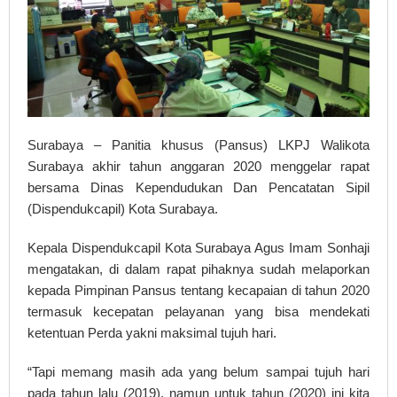
Surabaya – Panitia khusus (Pansus) LKPJ Walikota
Surabaya akhir tahun anggaran 2020 menggelar rapat
bersama Dinas Kependudukan Dan Pencatatan Sipil
(Dispendukcapil) Kota Surabaya.
Kepala Dispendukcapil Kota Surabaya Agus Imam Sonhaji
mengatakan, di dalam rapat pihaknya sudah melaporkan
kepada Pimpinan Pansus tentang kecapaian di tahun 2020
termasuk kecepatan pelayanan yang bisa mendekati
ketentuan Perda yakni maksimal tujuh hari.
“Tapi memang masih ada yang belum sampai tujuh hari
pada tahun lalu (2019), namun untuk tahun (2020) ini kita