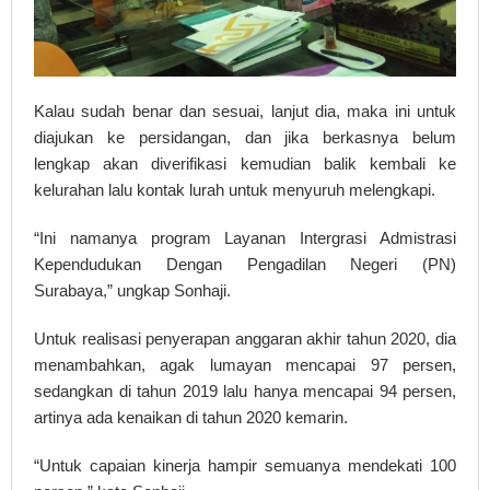
Kalau sudah benar dan sesuai, lanjut dia, maka ini untuk
diajukan ke persidangan, dan jika berkasnya belum
lengkap akan diverifikasi kemudian balik kembali ke
kelurahan lalu kontak lurah untuk menyuruh melengkapi.
“Ini namanya program Layanan Intergrasi Admistrasi
Kependudukan Dengan Pengadilan Negeri (PN)
Surabaya,” ungkap Sonhaji.
Untuk realisasi penyerapan anggaran akhir tahun 2020, dia
menambahkan, agak lumayan mencapai 97 persen,
sedangkan di tahun 2019 lalu hanya mencapai 94 persen,
artinya ada kenaikan di tahun 2020 kemarin.
“Untuk capaian kinerja hampir semuanya mendekati 100