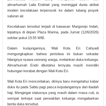
almarhumah Laila Endriati yang meninggal dunia akibat
insiden kecelakaan terperosok ke dalam lubang proyek
saluran air.
Kecelakaan tersebut terjadi di kawasan Margorejo Indah,
tepatnya di depan Plaza Marina, pada Jumat (12/6/2026)
sekitar pukul 19.55 WIB.
Dalam kunjungannya, Wali Kota Eri Cahyadi
mengungkapkan bahwa peristiwa ini bukan sekadar
hilangnya nyawa seorang warga, melainkan duka keluarga.
Almarhumah Endri diketahui ternyata masih memiliki
hubungan kerabat dengan Wali Kota Eri.
Wali Kota Eri menceritakan, dirinya baru mengetahui kabar
duka itu pada Sabtu pagi pasca kepulangannya dari ibadah
haji. Mengingat statusnya yang masih dalam masa cuti, ia
sempat terkejut saat perwakilan keluarga mengabarkan
berita duka tersebut.