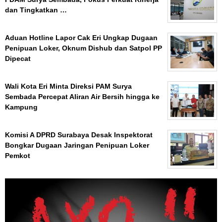
dan Tingkatkan …
Aduan Hotline Lapor Cak Eri Ungkap Dugaan
Penipuan Loker, Oknum Dishub dan Satpol PP
Dipecat
Wali Kota Eri Minta Direksi PAM Surya
Sembada Percepat Aliran Air Bersih hingga ke
Kampung
Komisi A DPRD Surabaya Desak Inspektorat
Bongkar Dugaan Jaringan Penipuan Loker
Pemkot