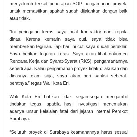
menyeluruh terkait penerapan SOP pengamanan proyek,
untuk memastikan apakah sudah dijalankan dengan baik
atau tidak.
“Ini peringatan keras saya buat kontraktor dan kepala
dinas. Karena kemarin saya cuti, saya tidak bisa
memberikan teguran. Tapi hari ini cuti saya sudah berakhir.
Saya berikan teguran keras. Saya akan lihat dokumen
Rencana Kerja dan Syarat-Syarat (RKS), pengamanannya
seperti apa. Kalau pengamanan proyek tidak dilakukan dan
dinasnya diam saja, saya akan beri sanksi seberat-
beratnya,” tegas Wali Kota Eri.
Wali Kota Eri bahkan tidak segan-segan mengambil
tindakan tegas, apabila hasil investigasi menemukan
adanya unsur kelalaian fatal dari jajaran internal Pemkot
Surabaya.
“Seluruh proyek di Surabaya keamanannya harus sesuai