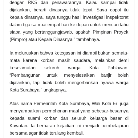
dengan RKS dan penawarannya. Kalau sampai tidak
dijalankan, berarti dinasnya tidak tepat. Saya copot itu
kepala dinasnya, saya tunggu hasil investigasi Inspektorat
dalam tiga sampai empat hari ke depan untuk mencari tahu
siapa yang bertanggungjawab, apakah Pimpinan Proyek
(Pimpro) atau Kepala Dinasnya,” tambahnya.
Ia meluruskan bahwa ketegasan ini diambil bukan semata-
mata karena korban masih saudara, melainkan demi
keselamatan seluruh warga Kota Pahlawan.
“Pembangunan untuk menyelesaikan banjir boleh
dijalankan, tapi tidak boleh mengorbankan nyawa warga
Kota Surabaya,” ungkapnya.
Atas nama Pemerintah Kota Surabaya, Wali Kota Eri juga
menyampaikan permohonan maaf yang sebesar-besarnya
kepada suami korban dan seluruh keluarga besar di
Kawatan. Ia berharap kejadian ini menjadi pembelajaran
bersama agar tidak terulang kembali.