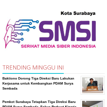
TRENDING MINGGU INI
Baktiono Dorong Tiga Direksi Baru Lakukan
Kerjasama untuk Kembangkan PDAM Surya
Sembada
Pemkot Surabaya Tetapkan Tiga Direksi Baru
PDAM Surya Sembada, Fokus Perkuat Kinerja