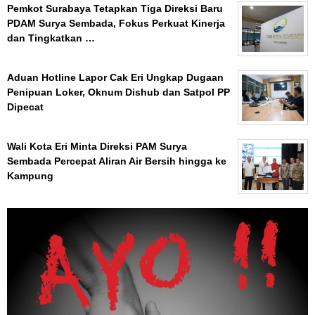
Pemkot Surabaya Tetapkan Tiga Direksi Baru
PDAM Surya Sembada, Fokus Perkuat Kinerja
dan Tingkatkan …
Aduan Hotline Lapor Cak Eri Ungkap Dugaan
Penipuan Loker, Oknum Dishub dan Satpol PP
Dipecat
Wali Kota Eri Minta Direksi PAM Surya
Sembada Percepat Aliran Air Bersih hingga ke
Kampung