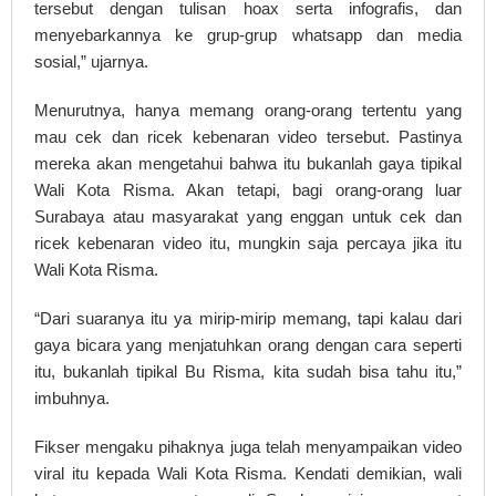
tersebut dengan tulisan hoax serta infografis, dan
menyebarkannya ke grup-grup whatsapp dan media
sosial,” ujarnya.
Menurutnya, hanya memang orang-orang tertentu yang
mau cek dan ricek kebenaran video tersebut. Pastinya
mereka akan mengetahui bahwa itu bukanlah gaya tipikal
Wali Kota Risma. Akan tetapi, bagi orang-orang luar
Surabaya atau masyarakat yang enggan untuk cek dan
ricek kebenaran video itu, mungkin saja percaya jika itu
Wali Kota Risma.
“Dari suaranya itu ya mirip-mirip memang, tapi kalau dari
gaya bicara yang menjatuhkan orang dengan cara seperti
itu, bukanlah tipikal Bu Risma, kita sudah bisa tahu itu,”
imbuhnya.
Fikser mengaku pihaknya juga telah menyampaikan video
viral itu kepada Wali Kota Risma. Kendati demikian, wali