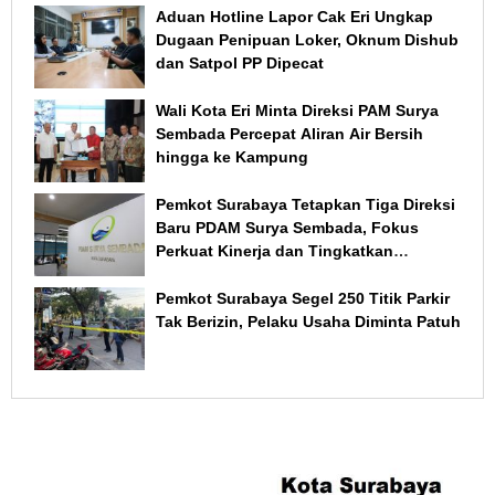
Aduan Hotline Lapor Cak Eri Ungkap
Dugaan Penipuan Loker, Oknum Dishub
dan Satpol PP Dipecat
Wali Kota Eri Minta Direksi PAM Surya
Sembada Percepat Aliran Air Bersih
hingga ke Kampung
Pemkot Surabaya Tetapkan Tiga Direksi
Baru PDAM Surya Sembada, Fokus
Perkuat Kinerja dan Tingkatkan
Layanan
Pemkot Surabaya Segel 250 Titik Parkir
Tak Berizin, Pelaku Usaha Diminta Patuh