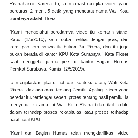
Rismaharini. Karena itu, ia memastikan jika video yang
berdurasi 2 menit 5 detik yang mencatut nama Wali Kota
Surabaya adalah Hoax.
“Kami mengetahui beredarnya video itu kemarin siang,
Rabu, (1/5/2019), kami coba melihat dengan jelas, dan
kami pastikan bahwa itu bukan Bu Risma, dan itu juga
bukan berada di kantor KPU Kota Surabaya,” Kata Fikser
saat menggelar jumpa pers di kantor Bagian Humas
Pemkot Surabaya, Kamis, (2/5/2019).
Ia menjelaskan jika dilihat dari konteks orasi, Wali Kota
Risma tidak ada orasi tentang Pemilu. Apalagi, video yang
beredar itu, terdengar seperti protes tentang hasil pemilu. Ia
menyebut, selama ini Wali Kota Risma tidak ikut terlalu
dalam terhadap proses rekapitulasi atau proses terhadap
hasil-hasil KPU.
“Kami dari Bagian Humas telah mengklarifikasi video