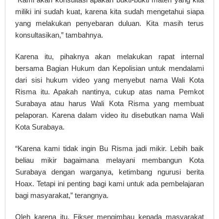
miliki ini sudah kuat, karena kita sudah mengetahui siapa
yang melakukan penyebaran duluan. Kita masih terus
konsultasikan,” tambahnya.
Karena itu, pihaknya akan melakukan rapat internal
bersama Bagian Hukum dan Kepolisian untuk mendalami
dari sisi hukum video yang menyebut nama Wali Kota
Risma itu. Apakah nantinya, cukup atas nama Pemkot
Surabaya atau harus Wali Kota Risma yang membuat
pelaporan. Karena dalam video itu disebutkan nama Wali
Kota Surabaya.
“Karena kami tidak ingin Bu Risma jadi mikir. Lebih baik
beliau mikir bagaimana melayani membangun Kota
Surabaya dengan warganya, ketimbang ngurusi berita
Hoax. Tetapi ini penting bagi kami untuk ada pembelajaran
bagi masyarakat,” terangnya.
Oleh karena itu, Fikser mengimbau kepada masyarakat