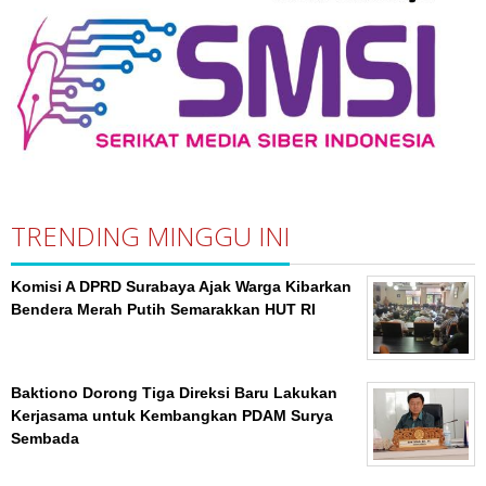
TRENDING MINGGU INI
Komisi A DPRD Surabaya Ajak Warga Kibarkan
Bendera Merah Putih Semarakkan HUT RI
Baktiono Dorong Tiga Direksi Baru Lakukan
Kerjasama untuk Kembangkan PDAM Surya
Sembada