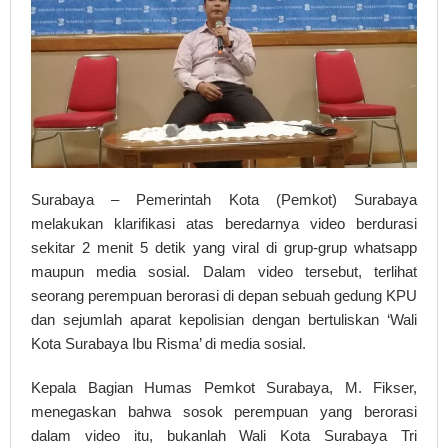
Surabaya – Pemerintah Kota (Pemkot) Surabaya
melakukan klarifikasi atas beredarnya video berdurasi
sekitar 2 menit 5 detik yang viral di grup-grup whatsapp
maupun media sosial. Dalam video tersebut, terlihat
seorang perempuan berorasi di depan sebuah gedung KPU
dan sejumlah aparat kepolisian dengan bertuliskan ‘Wali
Kota Surabaya Ibu Risma’ di media sosial.
Kepala Bagian Humas Pemkot Surabaya, M. Fikser,
menegaskan bahwa sosok perempuan yang berorasi
dalam video itu, bukanlah Wali Kota Surabaya Tri