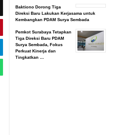
Baktiono Dorong Tiga
Direksi Baru Lakukan Kerjasama untuk
Kembangkan PDAM Surya Sembada
Pemkot Surabaya Tetapkan
Tiga Direksi Baru PDAM
Surya Sembada, Fokus
Perkuat Kinerja dan
Tingkatkan …
BeritaSurabayaOnline.net