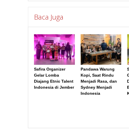
Baca Juga
Safira Organizer
Pandawa Warung
Gelar Lomba
Kopi, Saat Rindu
Diajang Etnic Talent
Menjadi Rasa, dan
Indonesia di Jember
Sydney Menjadi
B
Indonesia
K