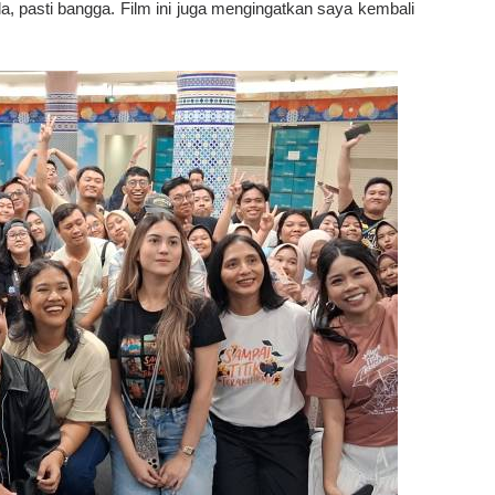
lla, pasti bangga. Film ini juga mengingatkan saya kembali