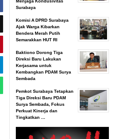
Menjaga Kondusivitas
Surabaya
Komisi A DPRD Surabaya
Ajak Warga Kibarkan
Bendera Merah Putih
Semarakkan HUT RI
Baktiono Dorong Tiga
Direksi Baru Lakukan
Kerjasama untuk
Kembangkan PDAM Surya
Sembada
Pemkot Surabaya Tetapkan
Tiga Direksi Baru PDAM
Surya Sembada, Fokus
Perkuat Kinerja dan
Tingkatkan …