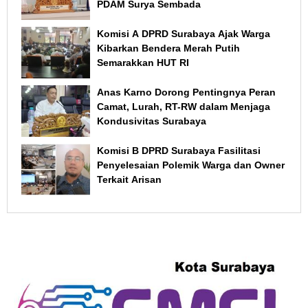
PDAM Surya Sembada
Komisi A DPRD Surabaya Ajak Warga
Kibarkan Bendera Merah Putih
Semarakkan HUT RI
Anas Karno Dorong Pentingnya Peran
Camat, Lurah, RT-RW dalam Menjaga
Kondusivitas Surabaya
Komisi B DPRD Surabaya Fasilitasi
Penyelesaian Polemik Warga dan Owner
Terkait Arisan