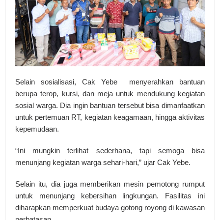
Selain sosialisasi, Cak Yebe menyerahkan bantuan
berupa terop, kursi, dan meja untuk mendukung kegiatan
sosial warga. Dia ingin bantuan tersebut bisa dimanfaatkan
untuk pertemuan RT, kegiatan keagamaan, hingga aktivitas
kepemudaan.
“Ini mungkin terlihat sederhana, tapi semoga bisa
menunjang kegiatan warga sehari-hari,” ujar Cak Yebe.
Selain itu, dia juga memberikan mesin pemotong rumput
untuk menunjang kebersihan lingkungan. Fasilitas ini
diharapkan memperkuat budaya gotong royong di kawasan
perbatasan.