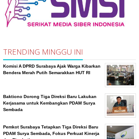
TRENDING MINGGU INI
Komisi A DPRD Surabaya Ajak Warga Kibarkan
Bendera Merah Putih Semarakkan HUT RI
Baktiono Dorong Tiga Direksi Baru Lakukan
Kerjasama untuk Kembangkan PDAM Surya
Sembada
Pemkot Surabaya Tetapkan Tiga Direksi Baru
PDAM Surya Sembada, Fokus Perkuat Kinerja