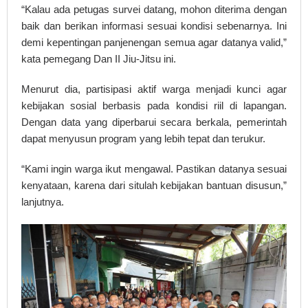
“Kalau ada petugas survei datang, mohon diterima dengan
baik dan berikan informasi sesuai kondisi sebenarnya. Ini
demi kepentingan panjenengan semua agar datanya valid,”
kata pemegang Dan II Jiu-Jitsu ini.
Menurut dia, partisipasi aktif warga menjadi kunci agar
kebijakan sosial berbasis pada kondisi riil di lapangan.
Dengan data yang diperbarui secara berkala, pemerintah
dapat menyusun program yang lebih tepat dan terukur.
“Kami ingin warga ikut mengawal. Pastikan datanya sesuai
kenyataan, karena dari situlah kebijakan bantuan disusun,”
lanjutnya.