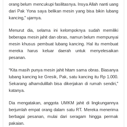
orang belum mencukupi fasilitasnya. Insya Allah nanti uang
dari Pak Yona saya belikan mesin yang bisa bikin lubang
kancing,” ujarnya.
Menurut dia, selama ini kelompoknya sudah memiliki
beberapa mesin jahit dan obras, namun belum mempunyai
mesin khusus pembuat lubang kancing. Hal itu membuat
mereka harus keluar daerah untuk menyelesaikan
pesanan.
“Kita masih punya mesin jahit hitam sama obras. Biasanya
lubang kancing ke Gresik, Pak, satu kancing itu Rp 1.000.
Sekarang alhamdulillah bisa dikerjakan di rumah sendiri,”
katanya.
Dia mengatakan, anggota UMKM jahit di lingkungannya
berjumlah empat orang dalam satu RT. Mereka menerima
berbagai pesanan, mulai dari seragam hingga permak
pakaian.