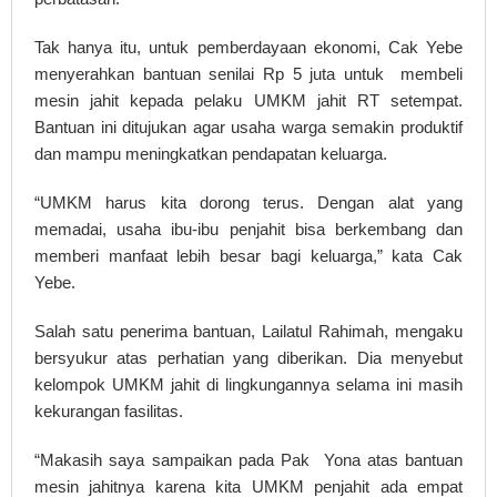
Tak hanya itu, untuk pemberdayaan ekonomi, Cak Yebe
menyerahkan bantuan senilai Rp 5 juta untuk membeli
mesin jahit kepada pelaku UMKM jahit RT setempat.
Bantuan ini ditujukan agar usaha warga semakin produktif
dan mampu meningkatkan pendapatan keluarga.
“UMKM harus kita dorong terus. Dengan alat yang
memadai, usaha ibu-ibu penjahit bisa berkembang dan
memberi manfaat lebih besar bagi keluarga,” kata Cak
Yebe.
Salah satu penerima bantuan, Lailatul Rahimah, mengaku
bersyukur atas perhatian yang diberikan. Dia menyebut
kelompok UMKM jahit di lingkungannya selama ini masih
kekurangan fasilitas.
“Makasih saya sampaikan pada Pak Yona atas bantuan
mesin jahitnya karena kita UMKM penjahit ada empat