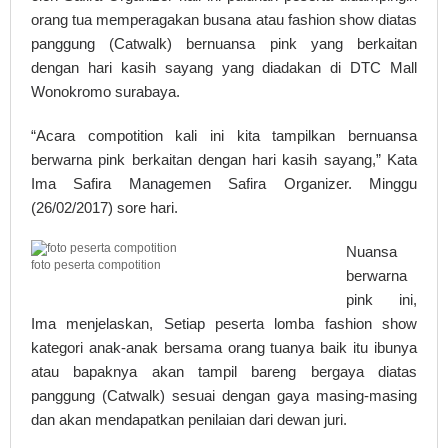
orang tua memperagakan busana atau fashion show diatas
panggung (Catwalk) bernuansa pink yang berkaitan
dengan hari kasih sayang yang diadakan di DTC Mall
Wonokromo surabaya.
“Acara compotition kali ini kita tampilkan bernuansa
berwarna pink berkaitan dengan hari kasih sayang,” Kata
Ima Safira Managemen Safira Organizer. Minggu
(26/02/2017) sore hari.
Nuansa
foto peserta compotition
berwarna
pink ini,
Ima menjelaskan, Setiap peserta lomba fashion show
kategori anak-anak bersama orang tuanya baik itu ibunya
atau bapaknya akan tampil bareng bergaya diatas
panggung (Catwalk) sesuai dengan gaya masing-masing
dan akan mendapatkan penilaian dari dewan juri.