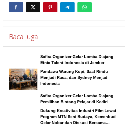
Baca Juga
Safira Organizer Gelar Lomba Diajang
Etnic Talent Indonesia di Jember
Pandawa Warung Kopi, Saat Rindu
Menjadi Rasa, dan Sydney Menjadi
Indonesia
Safira Organizer Gelar Lomba Diajang
Pemilihan Bintang Pelajar di Kediri
Dukung Kreativitas Industri Film Lewat
Program MTN Seni Budaya, Kemenbud
Gelar Nobar dan Diskusi Bersama