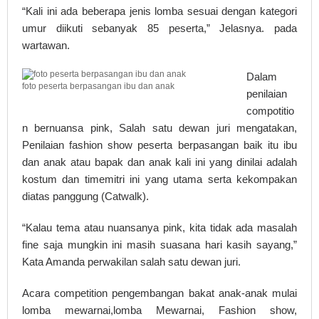
“Kali ini ada beberapa jenis lomba sesuai dengan kategori
umur diikuti sebanyak 85 peserta,” Jelasnya. pada
wartawan.
Dalam
foto peserta berpasangan ibu dan anak
penilaian
compotitio
n bernuansa pink, Salah satu dewan juri mengatakan,
Penilaian fashion show peserta berpasangan baik itu ibu
dan anak atau bapak dan anak kali ini yang dinilai adalah
kostum dan timemitri ini yang utama serta kekompakan
diatas panggung (Catwalk).
“Kalau tema atau nuansanya pink, kita tidak ada masalah
fine saja mungkin ini masih suasana hari kasih sayang,”
Kata Amanda perwakilan salah satu dewan juri.
Acara competition pengembangan bakat anak-anak mulai
lomba mewarnai,lomba Mewarnai, Fashion show,