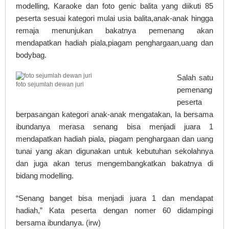
modelling, Karaoke dan foto genic balita yang diikuti 85
peserta sesuai kategori mulai usia balita,anak-anak hingga
remaja menunjukan bakatnya pemenang akan
mendapatkan hadiah piala,piagam penghargaan,uang dan
bodybag.
Salah satu
foto sejumlah dewan juri
pemenang
peserta
berpasangan kategori anak-anak mengatakan, Ia bersama
ibundanya merasa senang bisa menjadi juara 1
mendapatkan hadiah piala, piagam penghargaan dan uang
tunai yang akan digunakan untuk kebutuhan sekolahnya
dan juga akan terus mengembangkatkan bakatnya di
bidang modelling.
“Senang banget bisa menjadi juara 1 dan mendapat
hadiah,” Kata peserta dengan nomer 60 didampingi
bersama ibundanya. (irw)