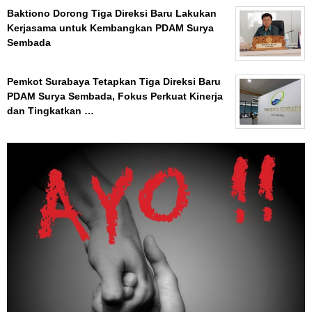
Baktiono Dorong Tiga Direksi Baru Lakukan
Kerjasama untuk Kembangkan PDAM Surya
Sembada
Pemkot Surabaya Tetapkan Tiga Direksi Baru
PDAM Surya Sembada, Fokus Perkuat Kinerja
dan Tingkatkan …