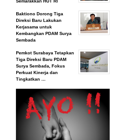
Semarakkan HUT RI
Baktiono Dorong Tiga
Direksi Baru Lakukan
Kerjasama untuk
Kembangkan PDAM Surya
Sembada
Pemkot Surabaya Tetapkan
Tiga Direksi Baru PDAM
Surya Sembada, Fokus
Perkuat Kinerja dan
Tingkatkan …