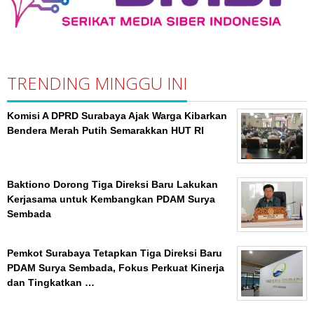
TRENDING MINGGU INI
Komisi A DPRD Surabaya Ajak Warga Kibarkan
Bendera Merah Putih Semarakkan HUT RI
Baktiono Dorong Tiga Direksi Baru Lakukan
Kerjasama untuk Kembangkan PDAM Surya
Sembada
Pemkot Surabaya Tetapkan Tiga Direksi Baru
PDAM Surya Sembada, Fokus Perkuat Kinerja
dan Tingkatkan …