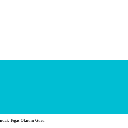
Tindak Tegas Oknum Guru