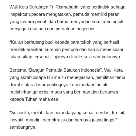
Wali Kota Surabaya Tri Rismaharini yang bertindak sebagai
inspektur upacara mengatakan, pemuda memiliki peran
yang secara penuh dan harus menyadari komitmen untuk
menjaga kesatuan dan persatuan negeri ini.
“Kalian berhutang budi kepada para tokoh yang berhasil
mendeklarasikan sumpah pemuda dan harus meneladani
sikap-sikap tersebut,” ujarnya di sele-sela sambutannya.
Bertema “Bangun Pemuda Satukan Indonesia”, Wali Kota
yang akrab disapa Risma itu menegaskan, pemilihan tema
diambil atas dasar pentingnya kepemudaan untuk
melahirkan generasi muda yang beriman dan bertaqwa
kepada Tuhan maha esa.
“Selain itu, melahirkan pemuda yang sehat, cerdas, kretaif,
inovatif, mandiri, demokratis dan berdaya juang tinggi,”
sambungnya.