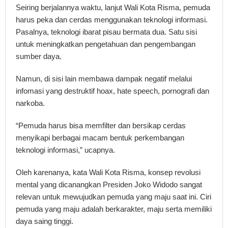
Seiring berjalannya waktu, lanjut Wali Kota Risma, pemuda
harus peka dan cerdas menggunakan teknologi informasi.
Pasalnya, teknologi ibarat pisau bermata dua. Satu sisi
untuk meningkatkan pengetahuan dan pengembangan
sumber daya.
Namun, di sisi lain membawa dampak negatif melalui
infomasi yang destruktif hoax, hate speech, pornografi dan
narkoba.
“Pemuda harus bisa memfilter dan bersikap cerdas
menyikapi berbagai macam bentuk perkembangan
teknologi informasi,” ucapnya.
Oleh karenanya, kata Wali Kota Risma, konsep revolusi
mental yang dicanangkan Presiden Joko Widodo sangat
relevan untuk mewujudkan pemuda yang maju saat ini. Ciri
pemuda yang maju adalah berkarakter, maju serta memiliki
daya saing tinggi.