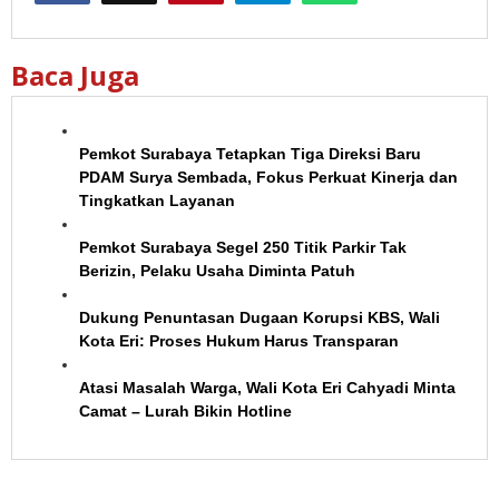
Baca Juga
Pemkot Surabaya Tetapkan Tiga Direksi Baru
PDAM Surya Sembada, Fokus Perkuat Kinerja dan
Tingkatkan Layanan
Pemkot Surabaya Segel 250 Titik Parkir Tak
Berizin, Pelaku Usaha Diminta Patuh
Dukung Penuntasan Dugaan Korupsi KBS, Wali
Kota Eri: Proses Hukum Harus Transparan
Atasi Masalah Warga, Wali Kota Eri Cahyadi Minta
Camat – Lurah Bikin Hotline