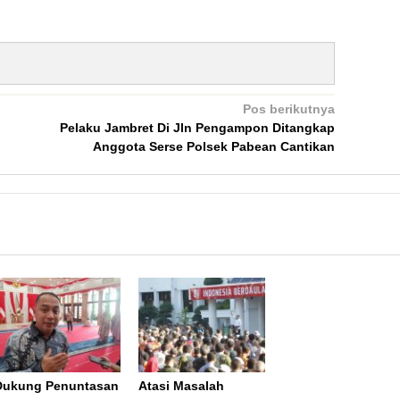
Pos berikutnya
Pelaku Jambret Di Jln Pengampon Ditangkap
Anggota Serse Polsek Pabean Cantikan
Dukung Penuntasan
Atasi Masalah