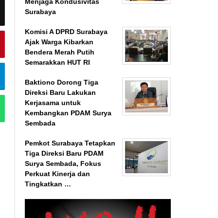
Menjaga Kondusivitas
Surabaya
Komisi A DPRD Surabaya
Ajak Warga Kibarkan
Bendera Merah Putih
Semarakkan HUT RI
Baktiono Dorong Tiga
Direksi Baru Lakukan
Kerjasama untuk
Kembangkan PDAM Surya
Sembada
Pemkot Surabaya Tetapkan
Tiga Direksi Baru PDAM
Surya Sembada, Fokus
Perkuat Kinerja dan
Tingkatkan …