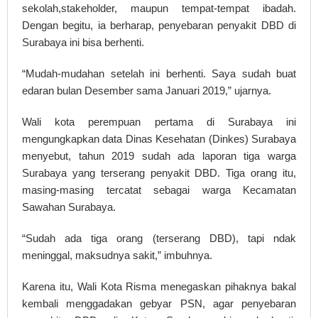
sekolah,stakeholder, maupun tempat-tempat ibadah.
Dengan begitu, ia berharap, penyebaran penyakit DBD di
Surabaya ini bisa berhenti.
“Mudah-mudahan setelah ini berhenti. Saya sudah buat
edaran bulan Desember sama Januari 2019,” ujarnya.
Wali kota perempuan pertama di Surabaya ini
mengungkapkan data Dinas Kesehatan (Dinkes) Surabaya
menyebut, tahun 2019 sudah ada laporan tiga warga
Surabaya yang terserang penyakit DBD. Tiga orang itu,
masing-masing tercatat sebagai warga Kecamatan
Sawahan Surabaya.
“Sudah ada tiga orang (terserang DBD), tapi ndak
meninggal, maksudnya sakit,” imbuhnya.
Karena itu, Wali Kota Risma menegaskan pihaknya bakal
kembali menggadakan gebyar PSN, agar penyebaran