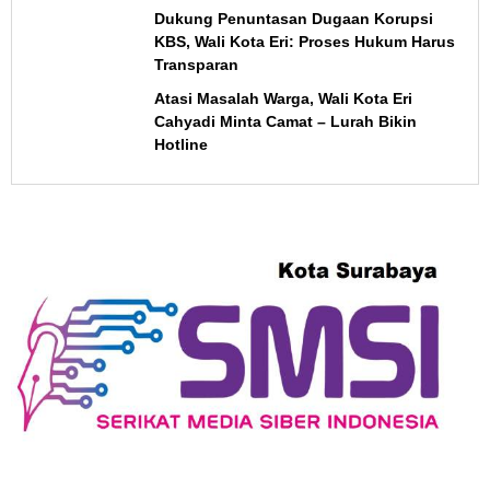
Dukung Penuntasan Dugaan Korupsi
KBS, Wali Kota Eri: Proses Hukum Harus
Transparan
Atasi Masalah Warga, Wali Kota Eri
Cahyadi Minta Camat – Lurah Bikin
Hotline