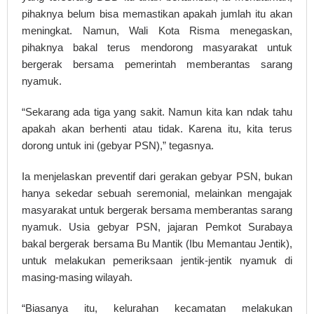
pihaknya belum bisa memastikan apakah jumlah itu akan
meningkat. Namun, Wali Kota Risma menegaskan,
pihaknya bakal terus mendorong masyarakat untuk
bergerak bersama pemerintah memberantas sarang
nyamuk.
“Sekarang ada tiga yang sakit. Namun kita kan ndak tahu
apakah akan berhenti atau tidak. Karena itu, kita terus
dorong untuk ini (gebyar PSN),” tegasnya.
Ia menjelaskan preventif dari gerakan gebyar PSN, bukan
hanya sekedar sebuah seremonial, melainkan mengajak
masyarakat untuk bergerak bersama memberantas sarang
nyamuk. Usia gebyar PSN, jajaran Pemkot Surabaya
bakal bergerak bersama Bu Mantik (Ibu Memantau Jentik),
untuk melakukan pemeriksaan jentik-jentik nyamuk di
masing-masing wilayah.
“Biasanya itu, kelurahan kecamatan melakukan