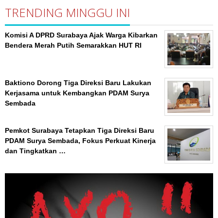
TRENDING MINGGU INI
Komisi A DPRD Surabaya Ajak Warga Kibarkan
Bendera Merah Putih Semarakkan HUT RI
Baktiono Dorong Tiga Direksi Baru Lakukan
Kerjasama untuk Kembangkan PDAM Surya
Sembada
Pemkot Surabaya Tetapkan Tiga Direksi Baru
PDAM Surya Sembada, Fokus Perkuat Kinerja
dan Tingkatkan …