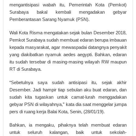
mengantisipasi wabah itu, Pemerintah Kota (Pemkot)
Surabaya bakal kembali mengadakan gebyar
Pemberantasan Sarang Nyamuk (PSN).
Wali Kota Risma mengatakan sejak bulan Desember 2018,
Pemkot Surabaya sudah membuat edaran berupa imbauan
kepada masyarakat, agar mewaspadai datangnya penyakit
yang diakibatkan nyamuk aedes aegypti. Bahkan, edaran
itu sudah tersebar di masing-masing wilayah RW maupun
RT di Surabaya.
“Sebetulnya saya sudah antisipasi itu, sejak akhir
Desember. Jadi hampir tiap sebulan aku buat edaran, dan
sudah kita tugaskan untuk camat-lurah menggadakan
gebyar PSN di wilayahnya,” kata dia saat menggelar jumpa
pers di ruang kerja Balai Kota, Senin, (28/01/19).
Bahkan, ia mengaku, pihaknya telah membuat edaran
untuk seluruh kalangan, baik untuk sekolah-