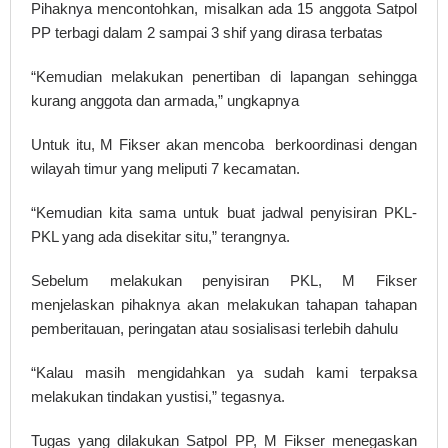
Pihaknya mencontohkan, misalkan ada 15 anggota Satpol
PP terbagi dalam 2 sampai 3 shif yang dirasa terbatas
“Kemudian melakukan penertiban di lapangan sehingga
kurang anggota dan armada,” ungkapnya
Untuk itu, M Fikser akan mencoba berkoordinasi dengan
wilayah timur yang meliputi 7 kecamatan.
“Kemudian kita sama untuk buat jadwal penyisiran PKL-
PKL yang ada disekitar situ,” terangnya.
Sebelum melakukan penyisiran PKL, M Fikser
menjelaskan pihaknya akan melakukan tahapan tahapan
pemberitauan, peringatan atau sosialisasi terlebih dahulu
“Kalau masih mengidahkan ya sudah kami terpaksa
melakukan tindakan yustisi,” tegasnya.
Tugas yang dilakukan Satpol PP, M Fikser menegaskan