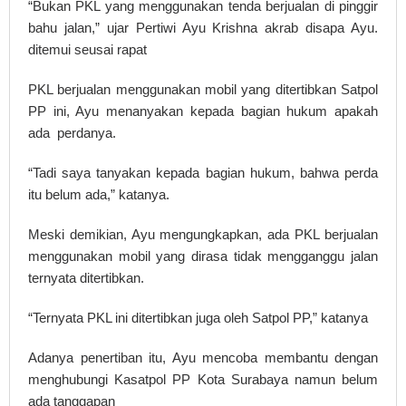
“Bukan PKL yang menggunakan tenda berjualan di pinggir
bahu jalan,” ujar Pertiwi Ayu Krishna akrab disapa Ayu.
ditemui seusai rapat
PKL berjualan menggunakan mobil yang ditertibkan Satpol
PP ini, Ayu menanyakan kepada bagian hukum apakah
ada perdanya.
“Tadi saya tanyakan kepada bagian hukum, bahwa perda
itu belum ada,” katanya.
Meski demikian, Ayu mengungkapkan, ada PKL berjualan
menggunakan mobil yang dirasa tidak mengganggu jalan
ternyata ditertibkan.
“Ternyata PKL ini ditertibkan juga oleh Satpol PP,” katanya
Adanya penertiban itu, Ayu mencoba membantu dengan
menghubungi Kasatpol PP Kota Surabaya namun belum
ada tanggapan