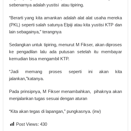
sebenarnya adalah yustisi atau tipiring.
“Berarti yang kita amankan adalah alat alat usaha mereka
(PKL) seperti salah satunya Elpiji atau kita yustisi KTP dan
lain sebagainya,” terangnya
Sedangkan untuk tipiring, menurut M Fikser, akan diproses
ke pengadilan lalu ada putusan setelah itu membayar
kemudian bisa mengambil KTP.
“Jadi memang proses seperti ini akan kita
jalankan,”katanya.
Pada prinsipnya, M Fikser menambahkan, pihaknya akan
menjalankan tugas sesuai dengan aturan
“Kita akan tegas di lapangan,” pungkasnya. (irw)
Post Views:
430