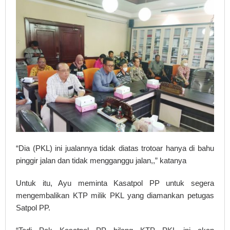
“Dia (PKL) ini jualannya tidak diatas trotoar hanya di bahu
pinggir jalan dan tidak mengganggu jalan,,” katanya
Untuk itu, Ayu meminta Kasatpol PP untuk segera
mengembalikan KTP milik PKL yang diamankan petugas
Satpol PP.