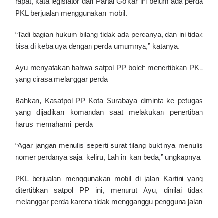
rapat, kata legislator dari Partai Golkar ini belum ada perda
PKL berjualan menggunakan mobil.
“Tadi bagian hukum bilang tidak ada perdanya, dan ini tidak
bisa di keba uya dengan perda umumnya,” katanya.
Ayu menyatakan bahwa satpol PP boleh menertibkan PKL
yang dirasa melanggar perda
Bahkan, Kasatpol PP Kota Surabaya diminta ke petugas
yang dijadikan komandan saat melakukan penertiban
harus memahami perda
“Agar jangan menulis seperti surat tilang buktinya menulis
nomer perdanya saja keliru, Lah ini kan beda,” ungkapnya.
PKL berjualan menggunakan mobil di jalan Kartini yang
ditertibkan satpol PP ini, menurut Ayu, dinilai tidak
melanggar perda karena tidak mengganggu pengguna jalan