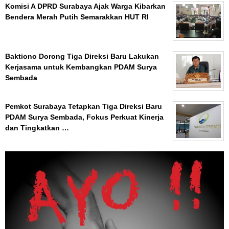
Komisi A DPRD Surabaya Ajak Warga Kibarkan
Bendera Merah Putih Semarakkan HUT RI
Baktiono Dorong Tiga Direksi Baru Lakukan
Kerjasama untuk Kembangkan PDAM Surya
Sembada
Pemkot Surabaya Tetapkan Tiga Direksi Baru
PDAM Surya Sembada, Fokus Perkuat Kinerja
dan Tingkatkan …