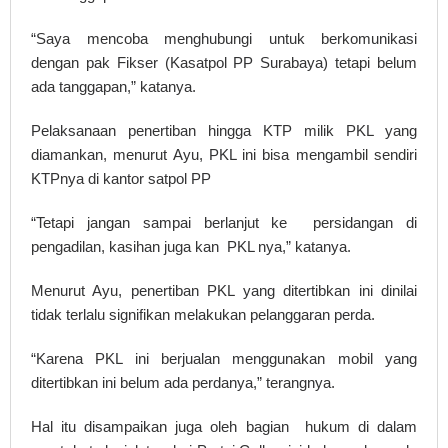
“Saya mencoba menghubungi untuk berkomunikasi
dengan pak Fikser (Kasatpol PP Surabaya) tetapi belum
ada tanggapan,” katanya.
Pelaksanaan penertiban hingga KTP milik PKL yang
diamankan, menurut Ayu, PKL ini bisa mengambil sendiri
KTPnya di kantor satpol PP
“Tetapi jangan sampai berlanjut ke persidangan di
pengadilan, kasihan juga kan PKL nya,” katanya.
Menurut Ayu, penertiban PKL yang ditertibkan ini dinilai
tidak terlalu signifikan melakukan pelanggaran perda.
“Karena PKL ini berjualan menggunakan mobil yang
ditertibkan ini belum ada perdanya,” terangnya.
Hal itu disampaikan juga oleh bagian hukum di dalam