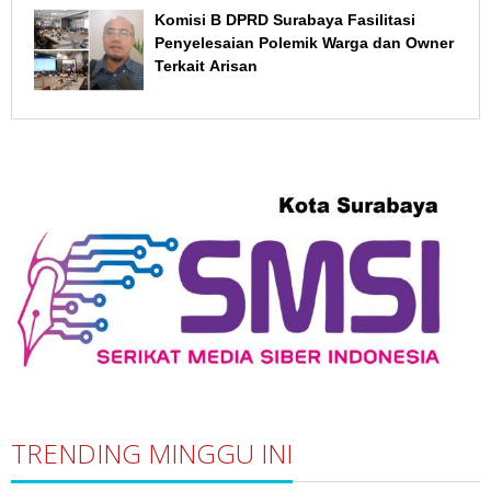
Komisi B DPRD Surabaya Fasilitasi
Penyelesaian Polemik Warga dan Owner
Terkait Arisan
TRENDING MINGGU INI