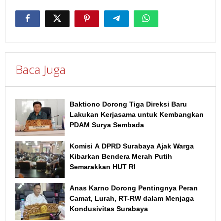
Baca Juga
Baktiono Dorong Tiga Direksi Baru
Lakukan Kerjasama untuk Kembangkan
PDAM Surya Sembada
Komisi A DPRD Surabaya Ajak Warga
Kibarkan Bendera Merah Putih
Semarakkan HUT RI
Anas Karno Dorong Pentingnya Peran
Camat, Lurah, RT-RW dalam Menjaga
Kondusivitas Surabaya