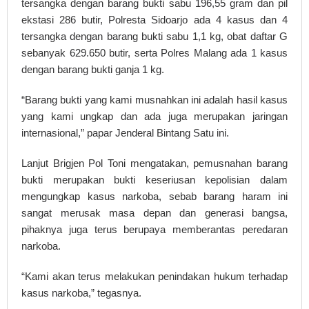
tersangka dengan barang bukti sabu 196,55 gram dan pil
ekstasi 286 butir, Polresta Sidoarjo ada 4 kasus dan 4
tersangka dengan barang bukti sabu 1,1 kg, obat daftar G
sebanyak 629.650 butir, serta Polres Malang ada 1 kasus
dengan barang bukti ganja 1 kg.
“Barang bukti yang kami musnahkan ini adalah hasil kasus
yang kami ungkap dan ada juga merupakan jaringan
internasional,” papar Jenderal Bintang Satu ini.
Lanjut Brigjen Pol Toni mengatakan, pemusnahan barang
bukti merupakan bukti keseriusan kepolisian dalam
mengungkap kasus narkoba, sebab barang haram ini
sangat merusak masa depan dan generasi bangsa,
pihaknya juga terus berupaya memberantas peredaran
narkoba.
“Kami akan terus melakukan penindakan hukum terhadap
kasus narkoba,” tegasnya.