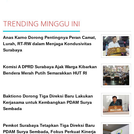
TRENDING MINGGU INI
Anas Karno Dorong Pentingnya Peran Camat,
Lurah, RT-RW dalam Menjaga Kondusivitas
Surabaya
Komisi A DPRD Surabaya Ajak Warga Kibarkan
Bendera Merah Putih Semarakkan HUT RI
Baktiono Dorong Tiga Direksi Baru Lakukan
Kerjasama untuk Kembangkan PDAM Surya
Sembada
Pemkot Surabaya Tetapkan Tiga Direksi Baru
PDAM Surya Sembada, Fokus Perkuat Kinerja