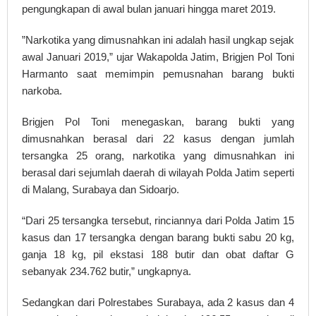
pengungkapan di awal bulan januari hingga maret 2019.
”Narkotika yang dimusnahkan ini adalah hasil ungkap sejak
awal Januari 2019,” ujar Wakapolda Jatim, Brigjen Pol Toni
Harmanto saat memimpin pemusnahan barang bukti
narkoba.
Brigjen Pol Toni menegaskan, barang bukti yang
dimusnahkan berasal dari 22 kasus dengan jumlah
tersangka 25 orang, narkotika yang dimusnahkan ini
berasal dari sejumlah daerah di wilayah Polda Jatim seperti
di Malang, Surabaya dan Sidoarjo.
“Dari 25 tersangka tersebut, rinciannya dari Polda Jatim 15
kasus dan 17 tersangka dengan barang bukti sabu 20 kg,
ganja 18 kg, pil ekstasi 188 butir dan obat daftar G
sebanyak 234.762 butir,” ungkapnya.
Sedangkan dari Polrestabes Surabaya, ada 2 kasus dan 4