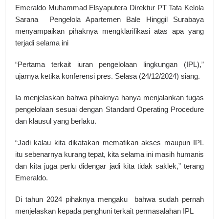
Emeraldo Muhammad Elsyaputera Direktur PT Tata Kelola
Sarana Pengelola Apartemen Bale Hinggil Surabaya
menyampaikan pihaknya mengklarifikasi atas apa yang
terjadi selama ini
“Pertama terkait iuran pengelolaan lingkungan (IPL),”
ujarnya ketika konferensi pres. Selasa (24/12/2024) siang.
Ia menjelaskan bahwa pihaknya hanya menjalankan tugas
pengelolaan sesuai dengan Standard Operating Procedure
dan klausul yang berlaku.
“Jadi kalau kita dikatakan mematikan akses maupun IPL
itu sebenarnya kurang tepat, kita selama ini masih humanis
dan kita juga perlu didengar jadi kita tidak saklek,” terang
Emeraldo.
Di tahun 2024 pihaknya mengaku bahwa sudah pernah
menjelaskan kepada penghuni terkait permasalahan IPL