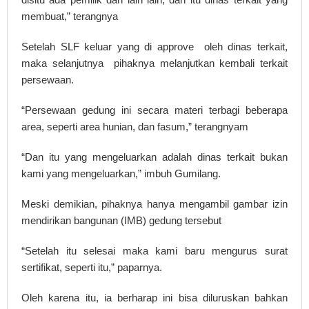
membuat,” terangnya
Setelah SLF keluar yang di approve oleh dinas terkait,
maka selanjutnya pihaknya melanjutkan kembali terkait
persewaan.
“Persewaan gedung ini secara materi terbagi beberapa
area, seperti area hunian, dan fasum,” terangnyam
“Dan itu yang mengeluarkan adalah dinas terkait bukan
kami yang mengeluarkan,” imbuh Gumilang.
Meski demikian, pihaknya hanya mengambil gambar izin
mendirikan bangunan (IMB) gedung tersebut
“Setelah itu selesai maka kami baru mengurus surat
sertifikat, seperti itu,” paparnya.
Oleh karena itu, ia berharap ini bisa diluruskan bahkan