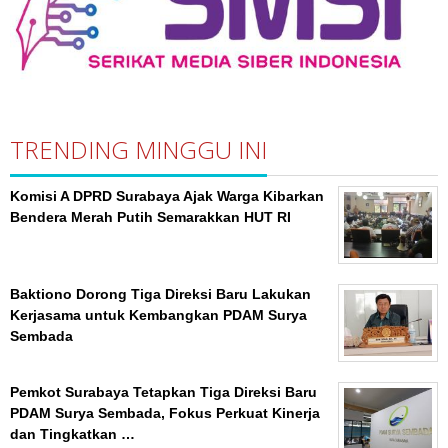
TRENDING MINGGU INI
Komisi A DPRD Surabaya Ajak Warga Kibarkan
Bendera Merah Putih Semarakkan HUT RI
Baktiono Dorong Tiga Direksi Baru Lakukan
Kerjasama untuk Kembangkan PDAM Surya
Sembada
Pemkot Surabaya Tetapkan Tiga Direksi Baru
PDAM Surya Sembada, Fokus Perkuat Kinerja
dan Tingkatkan …