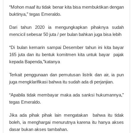
“Mohon maaf itu tidak benar kita bisa membuktikan dengan
buktinya,” tegas Emeraldo.
Dari tahun 2020 ia mengungkapkan pihaknya sudah
mencicil sebesar 50 juta / per bulan bahkan juga bisa lebih
“Di bulan kemarin sampai Desember tahun ini kita bayar
165 juta dan itu bentuk komitmen kita untuk bayar pajak
kepada Bapenda,”katanya
Terkait penggunaan dan pemutusan listrik dan air, ia pun
juga mengklarifikasi bahwa itu sudah ada di perjanjian.
“Apabila tidak membayar maka ada sanksi hukumannya,”
tegas Emeraldo.
Jika ada pihak pihak lain mengatakan bahwa itu tidak
boleh, ia menghargai menurutnya karena itu hanya akses
dasar bukan akses tambahan.