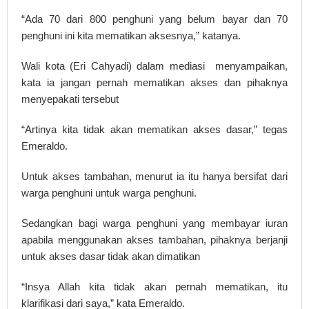
“Ada 70 dari 800 penghuni yang belum bayar dan 70
penghuni ini kita mematikan aksesnya,” katanya.
Wali kota (Eri Cahyadi) dalam mediasi menyampaikan,
kata ia jangan pernah mematikan akses dan pihaknya
menyepakati tersebut
“Artinya kita tidak akan mematikan akses dasar,” tegas
Emeraldo.
Untuk akses tambahan, menurut ia itu hanya bersifat dari
warga penghuni untuk warga penghuni.
Sedangkan bagi warga penghuni yang membayar iuran
apabila menggunakan akses tambahan, pihaknya berjanji
untuk akses dasar tidak akan dimatikan
“Insya Allah kita tidak akan pernah mematikan, itu
klarifikasi dari saya,” kata Emeraldo.