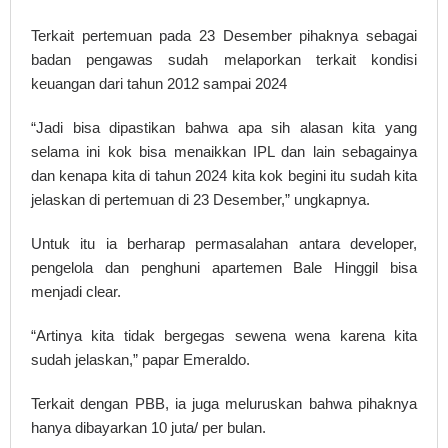
Terkait pertemuan pada 23 Desember pihaknya sebagai
badan pengawas sudah melaporkan terkait kondisi
keuangan dari tahun 2012 sampai 2024
“Jadi bisa dipastikan bahwa apa sih alasan kita yang
selama ini kok bisa menaikkan IPL dan lain sebagainya
dan kenapa kita di tahun 2024 kita kok begini itu sudah kita
jelaskan di pertemuan di 23 Desember,” ungkapnya.
Untuk itu ia berharap permasalahan antara developer,
pengelola dan penghuni apartemen Bale Hinggil bisa
menjadi clear.
“Artinya kita tidak bergegas sewena wena karena kita
sudah jelaskan,” papar Emeraldo.
Terkait dengan PBB, ia juga meluruskan bahwa pihaknya
hanya dibayarkan 10 juta/ per bulan.