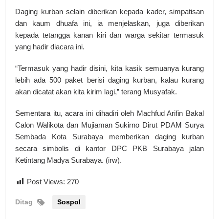
Daging kurban selain diberikan kepada kader, simpatisan
dan kaum dhuafa ini, ia menjelaskan, juga diberikan
kepada tetangga kanan kiri dan warga sekitar termasuk
yang hadir diacara ini.
“Termasuk yang hadir disini, kita kasik semuanya kurang
lebih ada 500 paket berisi daging kurban, kalau kurang
akan dicatat akan kita kirim lagi,” terang Musyafak.
Sementara itu, acara ini dihadiri oleh Machfud Arifin Bakal
Calon Walikota dan Mujiaman Sukirno Dirut PDAM Surya
Sembada Kota Surabaya memberikan daging kurban
secara simbolis di kantor DPC PKB Surabaya jalan
Ketintang Madya Surabaya. (irw).
Post Views:
270
Ditag
Sospol