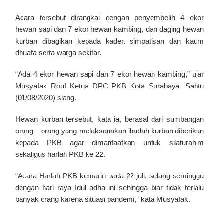
Acara tersebut dirangkai dengan penyembelih 4 ekor
hewan sapi dan 7 ekor hewan kambing, dan daging hewan
kurban dibagikan kepada kader, simpatisan dan kaum
dhuafa serta warga sekitar.
“Ada 4 ekor hewan sapi dan 7 ekor hewan kambing,” ujar
Musyafak Rouf Ketua DPC PKB Kota Surabaya. Sabtu
(01/08/2020) siang.
Hewan kurban tersebut, kata ia, berasal dari sumbangan
orang – orang yang melaksanakan ibadah kurban diberikan
kepada PKB agar dimanfaatkan untuk silaturahim
sekaligus harlah PKB ke 22.
“Acara Harlah PKB kemarin pada 22 juli, selang seminggu
dengan hari raya Idul adha ini sehingga biar tidak terlalu
banyak orang karena situasi pandemi,” kata Musyafak.