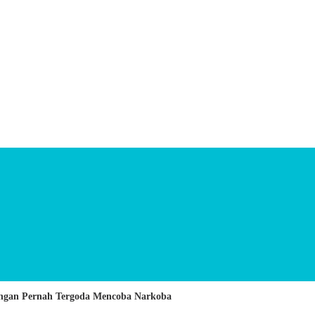
 Jangan Pernah Tergoda Mencoba Narkoba