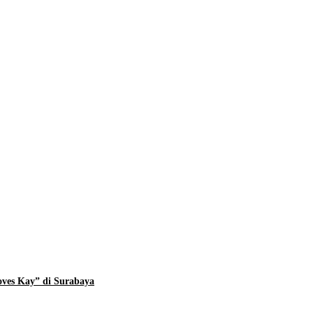
ves Kay” di Surabaya