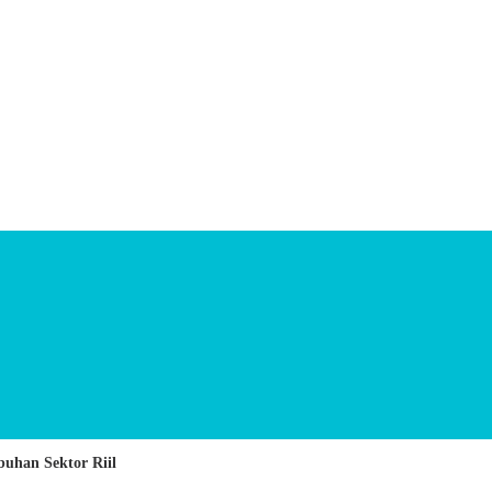
uhan Sektor Riil