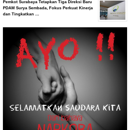
Pemkot Surabaya Tetapkan Tiga Direksi Baru
PDAM Surya Sembada, Fokus Perkuat Kinerja
dan Tingkatkan …