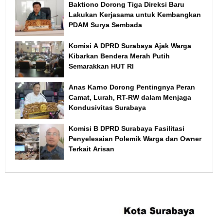
Baktiono Dorong Tiga Direksi Baru
Lakukan Kerjasama untuk Kembangkan
PDAM Surya Sembada
Komisi A DPRD Surabaya Ajak Warga
Kibarkan Bendera Merah Putih
Semarakkan HUT RI
Anas Karno Dorong Pentingnya Peran
Camat, Lurah, RT-RW dalam Menjaga
Kondusivitas Surabaya
Komisi B DPRD Surabaya Fasilitasi
Penyelesaian Polemik Warga dan Owner
Terkait Arisan