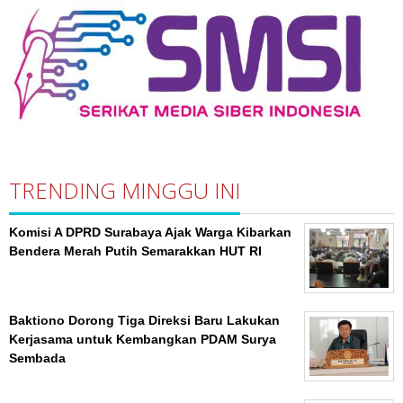
TRENDING MINGGU INI
Komisi A DPRD Surabaya Ajak Warga Kibarkan
Bendera Merah Putih Semarakkan HUT RI
Baktiono Dorong Tiga Direksi Baru Lakukan
Kerjasama untuk Kembangkan PDAM Surya
Sembada