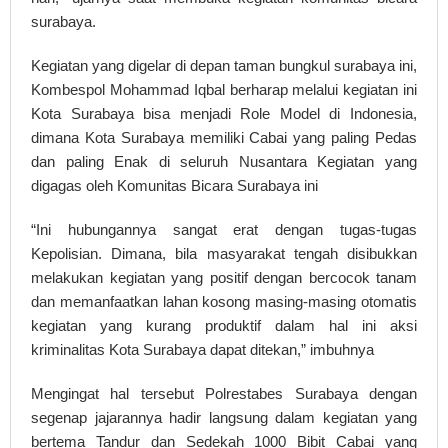
surabaya.
Kegiatan yang digelar di depan taman bungkul surabaya ini,
Kombespol Mohammad Iqbal berharap melalui kegiatan ini
Kota Surabaya bisa menjadi Role Model di Indonesia,
dimana Kota Surabaya memiliki Cabai yang paling Pedas
dan paling Enak di seluruh Nusantara Kegiatan yang
digagas oleh Komunitas Bicara Surabaya ini
“Ini hubungannya sangat erat dengan tugas-tugas
Kepolisian. Dimana, bila masyarakat tengah disibukkan
melakukan kegiatan yang positif dengan bercocok tanam
dan memanfaatkan lahan kosong masing-masing otomatis
kegiatan yang kurang produktif dalam hal ini aksi
kriminalitas Kota Surabaya dapat ditekan,” imbuhnya
Mengingat hal tersebut Polrestabes Surabaya dengan
segenap jajarannya hadir langsung dalam kegiatan yang
bertema Tandur dan Sedekah 1000 Bibit Cabai yang