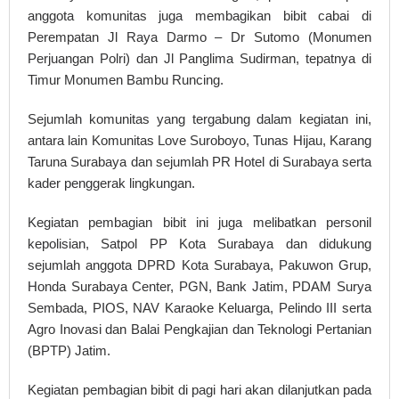
anggota komunitas juga membagikan bibit cabai di
Perempatan Jl Raya Darmo – Dr Sutomo (Monumen
Perjuangan Polri) dan Jl Panglima Sudirman, tepatnya di
Timur Monumen Bambu Runcing.
Sejumlah komunitas yang tergabung dalam kegiatan ini,
antara lain Komunitas Love Suroboyo, Tunas Hijau, Karang
Taruna Surabaya dan sejumlah PR Hotel di Surabaya serta
kader penggerak lingkungan.
Kegiatan pembagian bibit ini juga melibatkan personil
kepolisian, Satpol PP Kota Surabaya dan didukung
sejumlah anggota DPRD Kota Surabaya, Pakuwon Grup,
Honda Surabaya Center, PGN, Bank Jatim, PDAM Surya
Sembada, PIOS, NAV Karaoke Keluarga, Pelindo III serta
Agro Inovasi dan Balai Pengkajian dan Teknologi Pertanian
(BPTP) Jatim.
Kegiatan pembagian bibit di pagi hari akan dilanjutkan pada