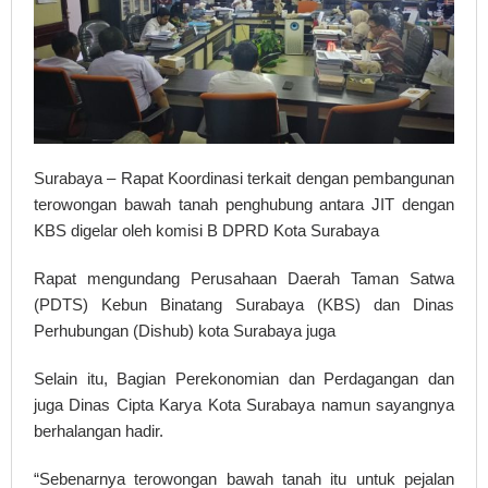
Surabaya – Rapat Koordinasi terkait dengan pembangunan
terowongan bawah tanah penghubung antara JIT dengan
KBS digelar oleh komisi B DPRD Kota Surabaya
Rapat mengundang Perusahaan Daerah Taman Satwa
(PDTS) Kebun Binatang Surabaya (KBS) dan Dinas
Perhubungan (Dishub) kota Surabaya juga
Selain itu, Bagian Perekonomian dan Perdagangan dan
juga Dinas Cipta Karya Kota Surabaya namun sayangnya
berhalangan hadir.
“Sebenarnya terowongan bawah tanah itu untuk pejalan