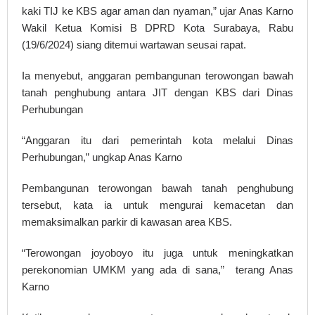
kaki TIJ ke KBS agar aman dan nyaman,” ujar Anas Karno
Wakil Ketua Komisi B DPRD Kota Surabaya, Rabu
(19/6/2024) siang ditemui wartawan seusai rapat.
Ia menyebut, anggaran pembangunan terowongan bawah
tanah penghubung antara JIT dengan KBS dari Dinas
Perhubungan
“Anggaran itu dari pemerintah kota melalui Dinas
Perhubungan,” ungkap Anas Karno
Pembangunan terowongan bawah tanah penghubung
tersebut, kata ia untuk mengurai kemacetan dan
memaksimalkan parkir di kawasan area KBS.
“Terowongan joyoboyo itu juga untuk meningkatkan
perekonomian UMKM yang ada di sana,” terang Anas
Karno