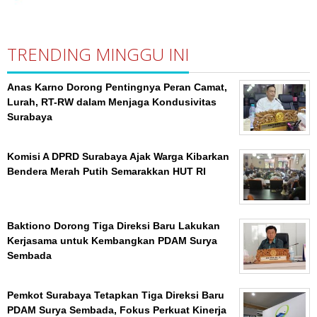
TRENDING MINGGU INI
Anas Karno Dorong Pentingnya Peran Camat,
Lurah, RT-RW dalam Menjaga Kondusivitas
Surabaya
Komisi A DPRD Surabaya Ajak Warga Kibarkan
Bendera Merah Putih Semarakkan HUT RI
Baktiono Dorong Tiga Direksi Baru Lakukan
Kerjasama untuk Kembangkan PDAM Surya
Sembada
Pemkot Surabaya Tetapkan Tiga Direksi Baru
PDAM Surya Sembada, Fokus Perkuat Kinerja