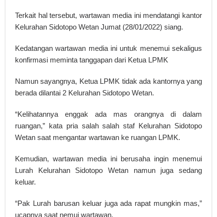
Terkait hal tersebut, wartawan media ini mendatangi kantor
Kelurahan Sidotopo Wetan Jumat (28/01/2022) siang.
Kedatangan wartawan media ini untuk menemui sekaligus
konfirmasi meminta tanggapan dari Ketua LPMK
Namun sayangnya, Ketua LPMK tidak ada kantornya yang
berada dilantai 2 Kelurahan Sidotopo Wetan.
“Kelihatannya enggak ada mas orangnya di dalam
ruangan,” kata pria salah salah staf Kelurahan Sidotopo
Wetan saat mengantar wartawan ke ruangan LPMK.
Kemudian, wartawan media ini berusaha ingin menemui
Lurah Kelurahan Sidotopo Wetan namun juga sedang
keluar.
“Pak Lurah barusan keluar juga ada rapat mungkin mas,”
ucapnya saat nemui wartawan.