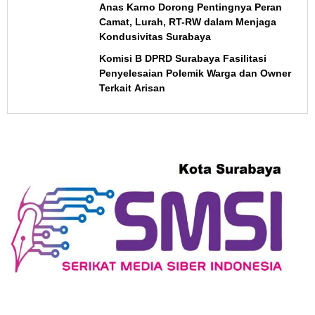
Anas Karno Dorong Pentingnya Peran
Camat, Lurah, RT-RW dalam Menjaga
Kondusivitas Surabaya
Komisi B DPRD Surabaya Fasilitasi
Penyelesaian Polemik Warga dan Owner
Terkait Arisan