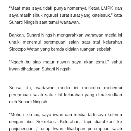
“Maaf mas saya tidak punya nomernya Ketua LMPK dan
saya masih sibuk ngurusi surat surat yang ketelesuk,” kata
Suharti Ningsih saat temui wartawan.
Bahkan, Suharti Ningsih mengarahkan wartawan media ini
untuk menemui perempuan salah satu staf kelurahan
Sidotopo Wetan yang berada didalan ruangan sebelah.
“Nggeh bu siap matur nuwun saya akan temui,” sahut
Irwan dihadapan Suharti Ningsih.
Seusai itu, wartawan media ini mencoba menemui
perempuan salah satu staf kelurahan yang dimaksudkan
oleh Suharti Ningsih.
“Mohon izin ibu, saya irwan dari media, tadi saya ketemu
dengan ibu Sekretaris Kelurahan, tapi diarahkan ke
panjenengan ,” ucap Irwan dihadapan perempuan salah