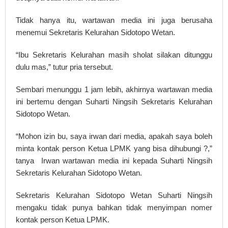
Tidak hanya itu, wartawan media ini juga berusaha
menemui Sekretaris Kelurahan Sidotopo Wetan.
“Ibu Sekretaris Kelurahan masih sholat silakan ditunggu
dulu mas,” tutur pria tersebut.
Sembari menunggu 1 jam lebih, akhirnya wartawan media
ini bertemu dengan Suharti Ningsih Sekretaris Kelurahan
Sidotopo Wetan.
“Mohon izin bu, saya irwan dari media, apakah saya boleh
minta kontak person Ketua LPMK yang bisa dihubungi ?,”
tanya Irwan wartawan media ini kepada Suharti Ningsih
Sekretaris Kelurahan Sidotopo Wetan.
Sekretaris Kelurahan Sidotopo Wetan Suharti Ningsih
mengaku tidak punya bahkan tidak menyimpan nomer
kontak person Ketua LPMK.