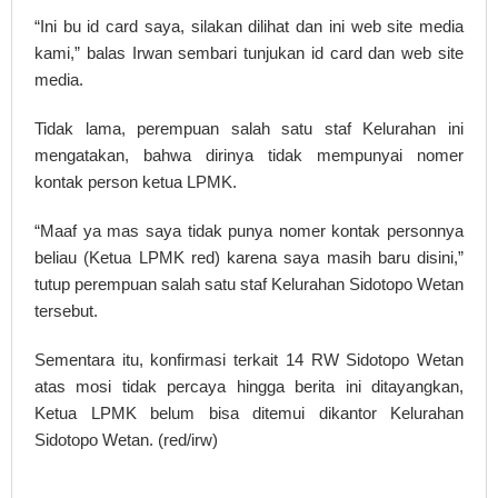
“Ini bu id card saya, silakan dilihat dan ini web site media
kami,” balas Irwan sembari tunjukan id card dan web site
media.
Tidak lama, perempuan salah satu staf Kelurahan ini
mengatakan, bahwa dirinya tidak mempunyai nomer
kontak person ketua LPMK.
“Maaf ya mas saya tidak punya nomer kontak personnya
beliau (Ketua LPMK red) karena saya masih baru disini,”
tutup perempuan salah satu staf Kelurahan Sidotopo Wetan
tersebut.
Sementara itu, konfirmasi terkait 14 RW Sidotopo Wetan
atas mosi tidak percaya hingga berita ini ditayangkan,
Ketua LPMK belum bisa ditemui dikantor Kelurahan
Sidotopo Wetan. (red/irw)