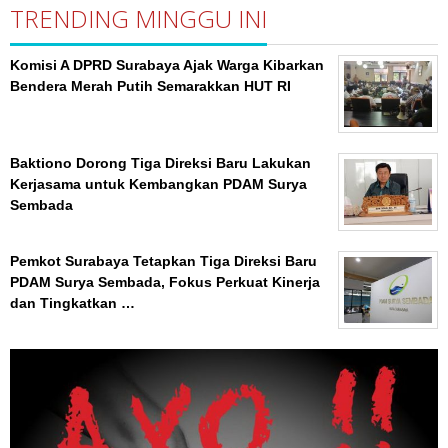
TRENDING MINGGU INI
Komisi A DPRD Surabaya Ajak Warga Kibarkan
Bendera Merah Putih Semarakkan HUT RI
Baktiono Dorong Tiga Direksi Baru Lakukan
Kerjasama untuk Kembangkan PDAM Surya
Sembada
Pemkot Surabaya Tetapkan Tiga Direksi Baru
PDAM Surya Sembada, Fokus Perkuat Kinerja
dan Tingkatkan …