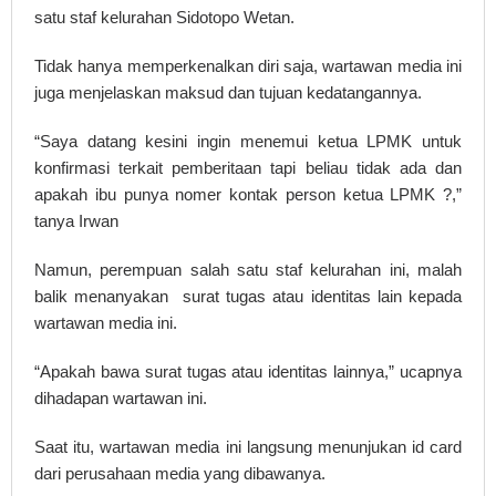
satu staf kelurahan Sidotopo Wetan.
Tidak hanya memperkenalkan diri saja, wartawan media ini
juga menjelaskan maksud dan tujuan kedatangannya.
“Saya datang kesini ingin menemui ketua LPMK untuk
konfirmasi terkait pemberitaan tapi beliau tidak ada dan
apakah ibu punya nomer kontak person ketua LPMK ?,”
tanya Irwan
Namun, perempuan salah satu staf kelurahan ini, malah
balik menanyakan surat tugas atau identitas lain kepada
wartawan media ini.
“Apakah bawa surat tugas atau identitas lainnya,” ucapnya
dihadapan wartawan ini.
Saat itu, wartawan media ini langsung menunjukan id card
dari perusahaan media yang dibawanya.