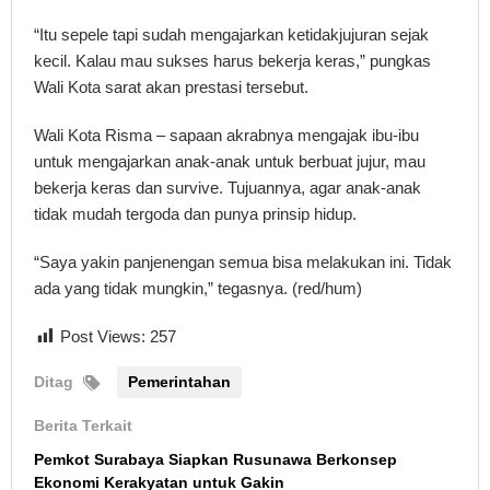
“Itu sepele tapi sudah mengajarkan ketidakjujuran sejak
kecil. Kalau mau sukses harus bekerja keras,” pungkas
Wali Kota sarat akan prestasi tersebut.
Wali Kota Risma – sapaan akrabnya mengajak ibu-ibu
untuk mengajarkan anak-anak untuk berbuat jujur, mau
bekerja keras dan survive. Tujuannya, agar anak-anak
tidak mudah tergoda dan punya prinsip hidup.
“Saya yakin panjenengan semua bisa melakukan ini. Tidak
ada yang tidak mungkin,” tegasnya. (red/hum)
Post Views:
257
Ditag
Pemerintahan
Berita Terkait
Pemkot Surabaya Siapkan Rusunawa Berkonsep
Ekonomi Kerakyatan untuk Gakin