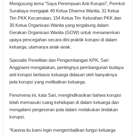
Mengusung tema “Saya Perempuan Anti Korupsi”, Pemkot
Surabaya mengajak 40 Ketua Dharma Wanita, 31 Ketua
Tim PKK Kecamatan, 154 Ketua Tim Kelurahan PKK dan
30 Ketua Organisasi Wanita yang tergabung dalam
Gerakan Organisasi Wanita (GOW) untuk menanamkan
upaya pencegahan secara dini praktik korupsi di dalam
keluarga, utamanya anak-anak.
Spesialis Penelitian dan Pengembangan KPK, Sari
Anggraeni mengatakan, pentingnya pembangunan budaya
anti korupsi berbasis keluarga didasari oleh banyaknya
pola korupsi yang melibatkan keluarga.
Fenomena ini, kata Sari, mengindikasikan bahwa korupsi
telah memasuki ruang kehidupan di dalam keluarga dan
mengalami pergeseran pola dalam melakukan tindakan
korupsi.
“Karena itu kami ingin mengembalikan fungsi keluarga