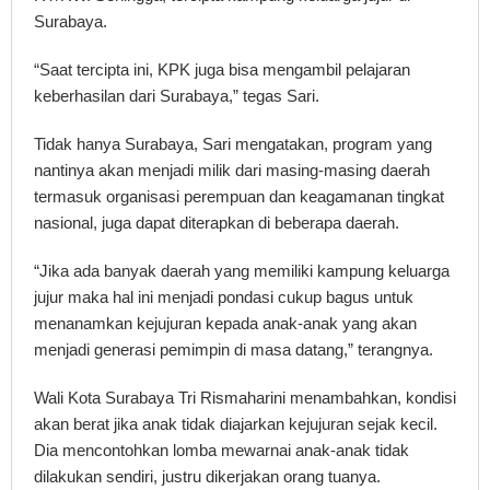
Surabaya.
“Saat tercipta ini, KPK juga bisa mengambil pelajaran
keberhasilan dari Surabaya,” tegas Sari.
Tidak hanya Surabaya, Sari mengatakan, program yang
nantinya akan menjadi milik dari masing-masing daerah
termasuk organisasi perempuan dan keagamanan tingkat
nasional, juga dapat diterapkan di beberapa daerah.
“Jika ada banyak daerah yang memiliki kampung keluarga
jujur maka hal ini menjadi pondasi cukup bagus untuk
menanamkan kejujuran kepada anak-anak yang akan
menjadi generasi pemimpin di masa datang,” terangnya.
Wali Kota Surabaya Tri Rismaharini menambahkan, kondisi
akan berat jika anak tidak diajarkan kejujuran sejak kecil.
Dia mencontohkan lomba mewarnai anak-anak tidak
dilakukan sendiri, justru dikerjakan orang tuanya.