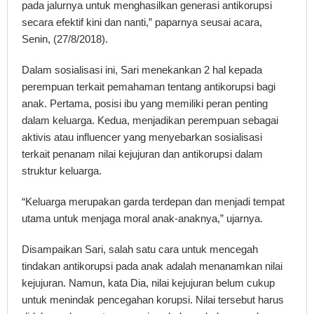
pada jalurnya untuk menghasilkan generasi antikorupsi
secara efektif kini dan nanti,” paparnya seusai acara,
Senin, (27/8/2018).
Dalam sosialisasi ini, Sari menekankan 2 hal kepada
perempuan terkait pemahaman tentang antikorupsi bagi
anak. Pertama, posisi ibu yang memiliki peran penting
dalam keluarga. Kedua, menjadikan perempuan sebagai
aktivis atau influencer yang menyebarkan sosialisasi
terkait penanam nilai kejujuran dan antikorupsi dalam
struktur keluarga.
“Keluarga merupakan garda terdepan dan menjadi tempat
utama untuk menjaga moral anak-anaknya,” ujarnya.
Disampaikan Sari, salah satu cara untuk mencegah
tindakan antikorupsi pada anak adalah menanamkan nilai
kejujuran. Namun, kata Dia, nilai kejujuran belum cukup
untuk menindak pencegahan korupsi. Nilai tersebut harus