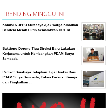
TRENDING MINGGU INI
Komisi A DPRD Surabaya Ajak Warga Kibarkan
Bendera Merah Putih Semarakkan HUT RI
Baktiono Dorong Tiga Direksi Baru Lakukan
Kerjasama untuk Kembangkan PDAM Surya
Sembada
Pemkot Surabaya Tetapkan Tiga Direksi Baru
PDAM Surya Sembada, Fokus Perkuat Kinerja
dan Tingkatkan …