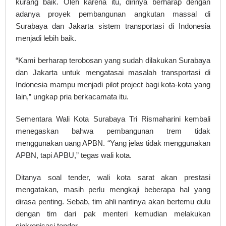
kurang baik. Oleh karena itu, dirinya berharap dengan
adanya proyek pembangunan angkutan massal di
Surabaya dan Jakarta sistem transportasi di Indonesia
menjadi lebih baik.
“Kami berharap terobosan yang sudah dilakukan Surabaya
dan Jakarta untuk mengatasai masalah transportasi di
Indonesia mampu menjadi pilot project bagi kota-kota yang
lain,” ungkap pria berkacamata itu.
Sementara Wali Kota Surabaya Tri Rismaharini kembali
menegaskan bahwa pembangunan trem tidak
menggunakan uang APBN. “Yang jelas tidak menggunakan
APBN, tapi APBU,” tegas wali kota.
Ditanya soal tender, wali kota sarat akan prestasi
mengatakan, masih perlu mengkaji beberapa hal yang
dirasa penting. Sebab, tim ahli nantinya akan bertemu dulu
dengan tim dari pak menteri kemudian melakukan
sinkronisasi tender.