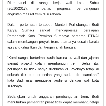
Rismaharini di ruang kerja wali kota, Sabtu
(20/10/2017). membahas progress pembangunan
angkutan massal trem di surabaya.
Dalam pertemuan tersebut, Menteri Perhubungan Budi
Karya Sumadi sangat mengapresiasi persiapan
Pemerintah Kota (Pemkot) Surabaya bersama PT.KAI
dalam membangun proyek trem, utamanya desain kereta
api yang dihasilkan dari tangan anak bangsa.
“Kami sangat berterima kasih karena bu wali dan jajaran
sangat proaktif dalam membangun trem. Selain itu,
persiapan ini tidak hanya dilakukan di Joyoboyo tetapi di
seluruh titik pemberhentian yang sudah direncanakan,”
kata Budi usai menggelar audiensi dengan wali kota
surabaya.
Sedangkan untuk anggaran pembangunan trem, Budi
menuturkan pemerintah pusat tidak dapat membantu tetapi