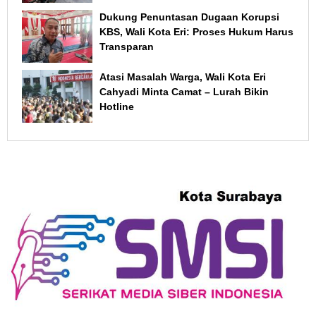
Dukung Penuntasan Dugaan Korupsi
KBS, Wali Kota Eri: Proses Hukum Harus
Transparan
Atasi Masalah Warga, Wali Kota Eri
Cahyadi Minta Camat – Lurah Bikin
Hotline