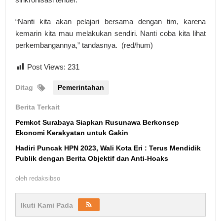
“Nanti kita akan pelajari bersama dengan tim, karena
kemarin kita mau melakukan sendiri. Nanti coba kita lihat
perkembangannya,” tandasnya. (red/hum)
Post Views:
231
Ditag
Pemerintahan
Berita Terkait
Pemkot Surabaya Siapkan Rusunawa Berkonsep
Ekonomi Kerakyatan untuk Gakin
Hadiri Puncak HPN 2023, Wali Kota Eri : Terus Mendidik
Publik dengan Berita Objektif dan Anti-Hoaks
oleh
redaksibso
Ikuti Kami Pada