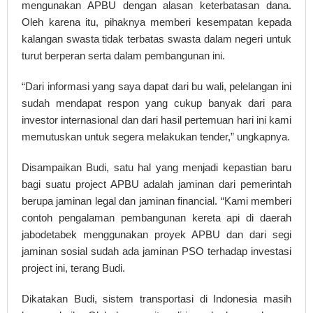
mengunakan APBU dengan alasan keterbatasan dana.
Oleh karena itu, pihaknya memberi kesempatan kepada
kalangan swasta tidak terbatas swasta dalam negeri untuk
turut berperan serta dalam pembangunan ini.
“Dari informasi yang saya dapat dari bu wali, pelelangan ini
sudah mendapat respon yang cukup banyak dari para
investor internasional dan dari hasil pertemuan hari ini kami
memutuskan untuk segera melakukan tender,” ungkapnya.
Disampaikan Budi, satu hal yang menjadi kepastian baru
bagi suatu project APBU adalah jaminan dari pemerintah
berupa jaminan legal dan jaminan financial. “Kami memberi
contoh pengalaman pembangunan kereta api di daerah
jabodetabek menggunakan proyek APBU dan dari segi
jaminan sosial sudah ada jaminan PSO terhadap investasi
project ini, terang Budi.
Dikatakan Budi, sistem transportasi di Indonesia masih