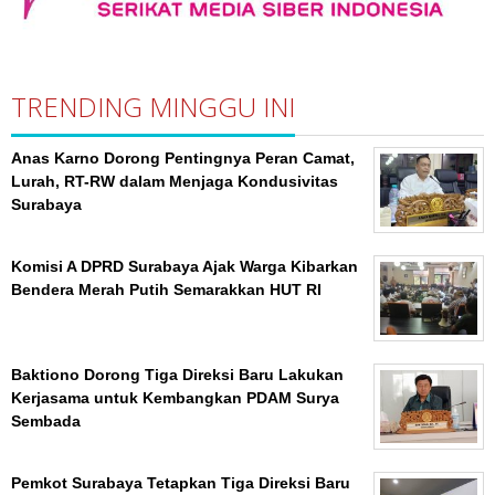
TRENDING MINGGU INI
Anas Karno Dorong Pentingnya Peran Camat,
Lurah, RT-RW dalam Menjaga Kondusivitas
Surabaya
Komisi A DPRD Surabaya Ajak Warga Kibarkan
Bendera Merah Putih Semarakkan HUT RI
Baktiono Dorong Tiga Direksi Baru Lakukan
Kerjasama untuk Kembangkan PDAM Surya
Sembada
Pemkot Surabaya Tetapkan Tiga Direksi Baru