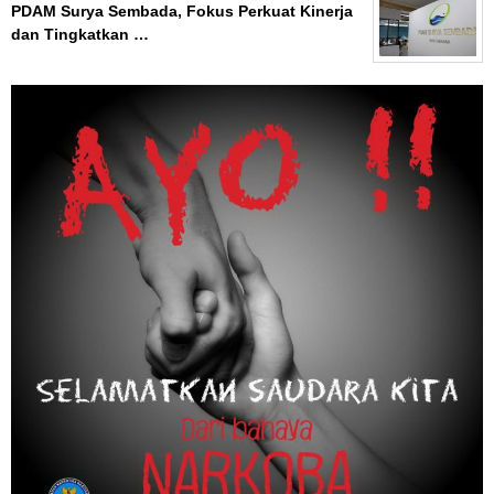
PDAM Surya Sembada, Fokus Perkuat Kinerja
dan Tingkatkan …