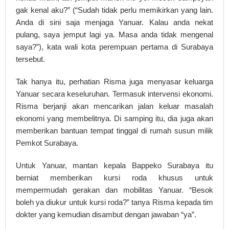
gak kenal aku?” (“Sudah tidak perlu memikirkan yang lain.
Anda di sini saja menjaga Yanuar. Kalau anda nekat
pulang, saya jemput lagi ya. Masa anda tidak mengenal
saya?”), kata wali kota perempuan pertama di Surabaya
tersebut.
Tak hanya itu, perhatian Risma juga menyasar keluarga
Yanuar secara keseluruhan. Termasuk intervensi ekonomi.
Risma berjanji akan mencarikan jalan keluar masalah
ekonomi yang membelitnya. Di samping itu, dia juga akan
memberikan bantuan tempat tinggal di rumah susun milik
Pemkot Surabaya.
Untuk Yanuar, mantan kepala Bappeko Surabaya itu
berniat memberikan kursi roda khusus untuk
mempermudah gerakan dan mobilitas Yanuar. “Besok
boleh ya diukur untuk kursi roda?” tanya Risma kepada tim
dokter yang kemudian disambut dengan jawaban “ya”.