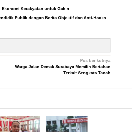
 Ekonomi Kerakyatan untuk Gakin
endidik Publik dengan Berita Objektif dan Anti-Hoaks
Pos berikutnya
Warga Jalan Demak Surabaya Memilih Bertahan
Terkait Sengkata Tanah