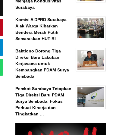
Menjaga Kondusivitas
Surabaya
Komisi A DPRD Surabaya
Ajak Warga Kibarkan
Bendera Merah Putih
Semarakkan HUT RI
Baktiono Dorong Tiga
Direksi Baru Lakukan
Kerjasama untuk
Kembangkan PDAM Surya
Sembada
Pemkot Surabaya Tetapkan
Tiga Direksi Baru PDAM
Surya Sembada, Fokus
Perkuat Kinerja dan
Tingkatkan …