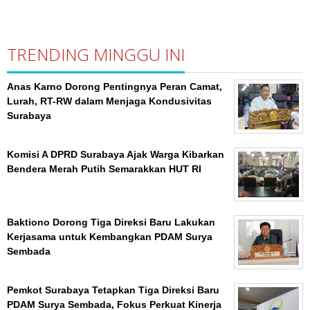
TRENDING MINGGU INI
Anas Karno Dorong Pentingnya Peran Camat,
Lurah, RT-RW dalam Menjaga Kondusivitas
Surabaya
Komisi A DPRD Surabaya Ajak Warga Kibarkan
Bendera Merah Putih Semarakkan HUT RI
Baktiono Dorong Tiga Direksi Baru Lakukan
Kerjasama untuk Kembangkan PDAM Surya
Sembada
Pemkot Surabaya Tetapkan Tiga Direksi Baru
PDAM Surya Sembada, Fokus Perkuat Kinerja