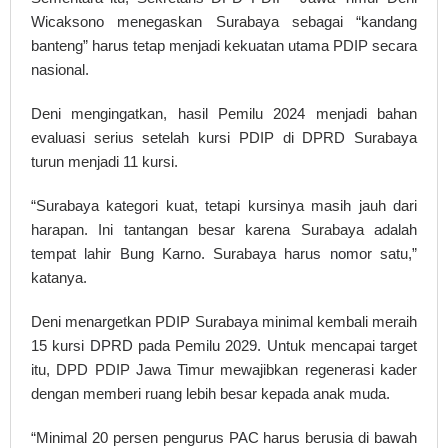
Wicaksono menegaskan Surabaya sebagai “kandang
banteng” harus tetap menjadi kekuatan utama PDIP secara
nasional.
Deni mengingatkan, hasil Pemilu 2024 menjadi bahan
evaluasi serius setelah kursi PDIP di DPRD Surabaya
turun menjadi 11 kursi.
“Surabaya kategori kuat, tetapi kursinya masih jauh dari
harapan. Ini tantangan besar karena Surabaya adalah
tempat lahir Bung Karno. Surabaya harus nomor satu,”
katanya.
Deni menargetkan PDIP Surabaya minimal kembali meraih
15 kursi DPRD pada Pemilu 2029. Untuk mencapai target
itu, DPD PDIP Jawa Timur mewajibkan regenerasi kader
dengan memberi ruang lebih besar kepada anak muda.
“Minimal 20 persen pengurus PAC harus berusia di bawah