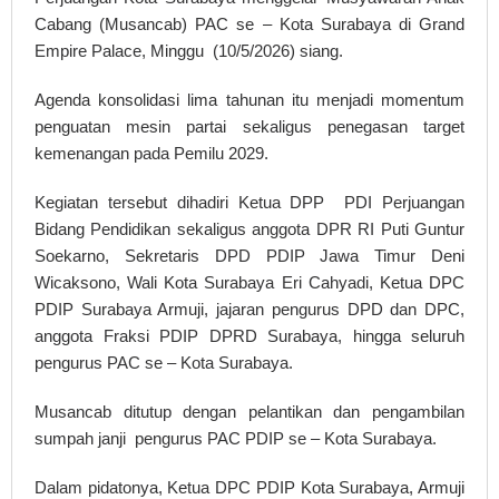
Cabang (Musancab) PAC se – Kota Surabaya di Grand
Empire Palace, Minggu (10/5/2026) siang.
Agenda konsolidasi lima tahunan itu menjadi momentum
penguatan mesin partai sekaligus penegasan target
kemenangan pada Pemilu 2029.
Kegiatan tersebut dihadiri Ketua DPP PDI Perjuangan
Bidang Pendidikan sekaligus anggota DPR RI Puti Guntur
Soekarno, Sekretaris DPD PDIP Jawa Timur Deni
Wicaksono, Wali Kota Surabaya Eri Cahyadi, Ketua DPC
PDIP Surabaya Armuji, jajaran pengurus DPD dan DPC,
anggota Fraksi PDIP DPRD Surabaya, hingga seluruh
pengurus PAC se – Kota Surabaya.
Musancab ditutup dengan pelantikan dan pengambilan
sumpah janji pengurus PAC PDIP se – Kota Surabaya.
Dalam pidatonya, Ketua DPC PDIP Kota Surabaya, Armuji