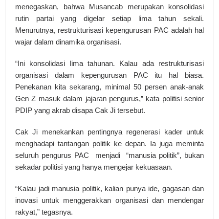
menegaskan, bahwa Musancab merupakan konsolidasi
rutin partai yang digelar setiap lima tahun sekali.
Menurutnya, restrukturisasi kepengurusan PAC adalah hal
wajar dalam dinamika organisasi.
“Ini konsolidasi lima tahunan. Kalau ada restrukturisasi
organisasi dalam kepengurusan PAC itu hal biasa.
Penekanan kita sekarang, minimal 50 persen anak-anak
Gen Z masuk dalam jajaran pengurus,” kata politisi senior
PDIP yang akrab disapa Cak Ji tersebut.
Cak Ji menekankan pentingnya regenerasi kader untuk
menghadapi tantangan politik ke depan. Ia juga meminta
seluruh pengurus PAC menjadi “manusia politik”, bukan
sekadar politisi yang hanya mengejar kekuasaan.
“Kalau jadi manusia politik, kalian punya ide, gagasan dan
inovasi untuk menggerakkan organisasi dan mendengar
rakyat,” tegasnya.