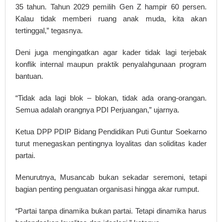
35 tahun. Tahun 2029 pemilih Gen Z hampir 60 persen.
Kalau tidak memberi ruang anak muda, kita akan
tertinggal,” tegasnya.
Deni juga mengingatkan agar kader tidak lagi terjebak
konflik internal maupun praktik penyalahgunaan program
bantuan.
“Tidak ada lagi blok – blokan, tidak ada orang-orangan.
Semua adalah orangnya PDI Perjuangan,” ujarnya.
Ketua DPP PDIP Bidang Pendidikan Puti Guntur Soekarno
turut menegaskan pentingnya loyalitas dan soliditas kader
partai.
Menurutnya, Musancab bukan sekadar seremoni, tetapi
bagian penting penguatan organisasi hingga akar rumput.
“Partai tanpa dinamika bukan partai. Tetapi dinamika harus