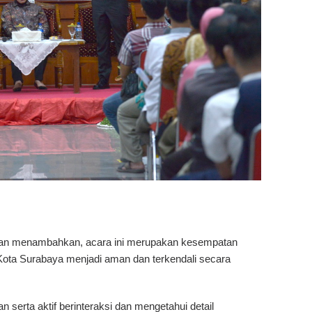
wan menambahkan, acara ini merupakan kesempatan
Kota Surabaya menjadi aman dan terkendali secara
erta aktif berinteraksi dan mengetahui detail