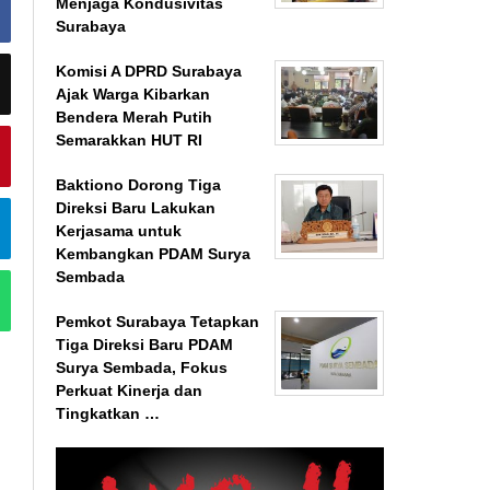
Menjaga Kondusivitas
Surabaya
Komisi A DPRD Surabaya
Ajak Warga Kibarkan
Bendera Merah Putih
Semarakkan HUT RI
Baktiono Dorong Tiga
Direksi Baru Lakukan
Kerjasama untuk
Kembangkan PDAM Surya
Sembada
Pemkot Surabaya Tetapkan
Tiga Direksi Baru PDAM
Surya Sembada, Fokus
Perkuat Kinerja dan
Tingkatkan …