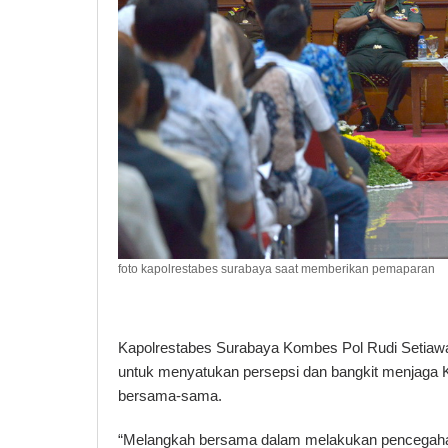
foto kapolrestabes surabaya saat memberikan pemaparan
Kapolrestabes Surabaya Kombes Pol Rudi Setia
untuk menyatukan persepsi dan bangkit menjaga 
bersama-sama.
“Melangkah bersama dalam melakukan pencegahan s