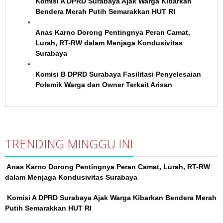
Komisi A DPRD Surabaya Ajak Warga Kibarkan
Bendera Merah Putih Semarakkan HUT RI
Anas Karno Dorong Pentingnya Peran Camat,
Lurah, RT-RW dalam Menjaga Kondusivitas
Surabaya
Komisi B DPRD Surabaya Fasilitasi Penyelesaian
Polemik Warga dan Owner Terkait Arisan
TRENDING MINGGU INI
Anas Karno Dorong Pentingnya Peran Camat, Lurah, RT-RW
dalam Menjaga Kondusivitas Surabaya
Komisi A DPRD Surabaya Ajak Warga Kibarkan Bendera Merah
Putih Semarakkan HUT RI