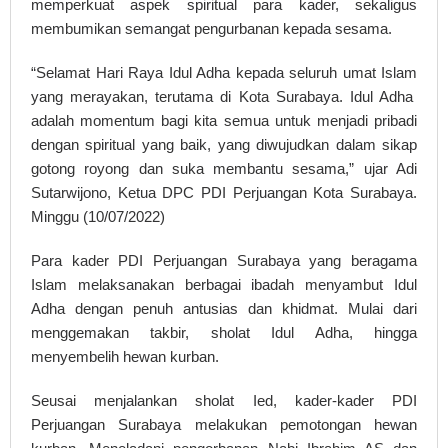
memperkuat aspek spiritual para kader, sekaligus
membumikan semangat pengurbanan kepada sesama.
“Selamat Hari Raya Idul Adha kepada seluruh umat Islam
yang merayakan, terutama di Kota Surabaya. Idul Adha
adalah momentum bagi kita semua untuk menjadi pribadi
dengan spiritual yang baik, yang diwujudkan dalam sikap
gotong royong dan suka membantu sesama,” ujar Adi
Sutarwijono, Ketua DPC PDI Perjuangan Kota Surabaya.
Minggu (10/07/2022)
Para kader PDI Perjuangan Surabaya yang beragama
Islam melaksanakan berbagai ibadah menyambut Idul
Adha dengan penuh antusias dan khidmat. Mulai dari
menggemakan takbir, sholat Idul Adha, hingga
menyembelih hewan kurban.
Seusai menjalankan sholat Ied, kader-kader PDI
Perjuangan Surabaya melakukan pemotongan hewan