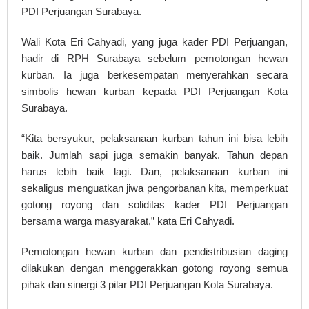
PDI Perjuangan Surabaya.
Wali Kota Eri Cahyadi, yang juga kader PDI Perjuangan,
hadir di RPH Surabaya sebelum pemotongan hewan
kurban. Ia juga berkesempatan menyerahkan secara
simbolis hewan kurban kepada PDI Perjuangan Kota
Surabaya.
“Kita bersyukur, pelaksanaan kurban tahun ini bisa lebih
baik. Jumlah sapi juga semakin banyak. Tahun depan
harus lebih baik lagi. Dan, pelaksanaan kurban ini
sekaligus menguatkan jiwa pengorbanan kita, memperkuat
gotong royong dan soliditas kader PDI Perjuangan
bersama warga masyarakat,” kata Eri Cahyadi.
Pemotongan hewan kurban dan pendistribusian daging
dilakukan dengan menggerakkan gotong royong semua
pihak dan sinergi 3 pilar PDI Perjuangan Kota Surabaya.