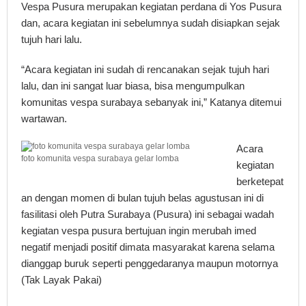
Vespa Pusura merupakan kegiatan perdana di Yos Pusura
dan, acara kegiatan ini sebelumnya sudah disiapkan sejak
tujuh hari lalu.
“Acara kegiatan ini sudah di rencanakan sejak tujuh hari
lalu, dan ini sangat luar biasa, bisa mengumpulkan
komunitas vespa surabaya sebanyak ini,” Katanya ditemui
wartawan.
Acara
foto komunita vespa surabaya gelar lomba
kegiatan
berketepat
an dengan momen di bulan tujuh belas agustusan ini di
fasilitasi oleh Putra Surabaya (Pusura) ini sebagai wadah
kegiatan vespa pusura bertujuan ingin merubah imed
negatif menjadi positif dimata masyarakat karena selama
dianggap buruk seperti penggedaranya maupun motornya
(Tak Layak Pakai)