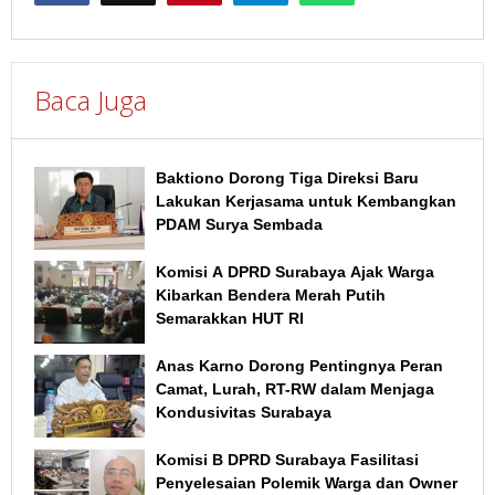
Baca Juga
Baktiono Dorong Tiga Direksi Baru
Lakukan Kerjasama untuk Kembangkan
PDAM Surya Sembada
Komisi A DPRD Surabaya Ajak Warga
Kibarkan Bendera Merah Putih
Semarakkan HUT RI
Anas Karno Dorong Pentingnya Peran
Camat, Lurah, RT-RW dalam Menjaga
Kondusivitas Surabaya
Komisi B DPRD Surabaya Fasilitasi
Penyelesaian Polemik Warga dan Owner