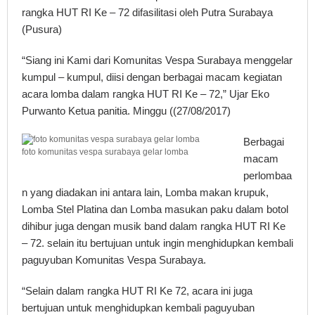
rangka HUT RI Ke – 72 difasilitasi oleh Putra Surabaya
(Pusura)
“Siang ini Kami dari Komunitas Vespa Surabaya menggelar
kumpul – kumpul, diisi dengan berbagai macam kegiatan
acara lomba dalam rangka HUT RI Ke – 72,” Ujar Eko
Purwanto Ketua panitia. Minggu ((27/08/2017)
Berbagai
foto komunitas vespa surabaya gelar lomba
macam
perlombaa
n yang diadakan ini antara lain, Lomba makan krupuk,
Lomba Stel Platina dan Lomba masukan paku dalam botol
dihibur juga dengan musik band dalam rangka HUT RI Ke
– 72. selain itu bertujuan untuk ingin menghidupkan kembali
paguyuban Komunitas Vespa Surabaya.
“Selain dalam rangka HUT RI Ke 72, acara ini juga
bertujuan untuk menghidupkan kembali paguyuban