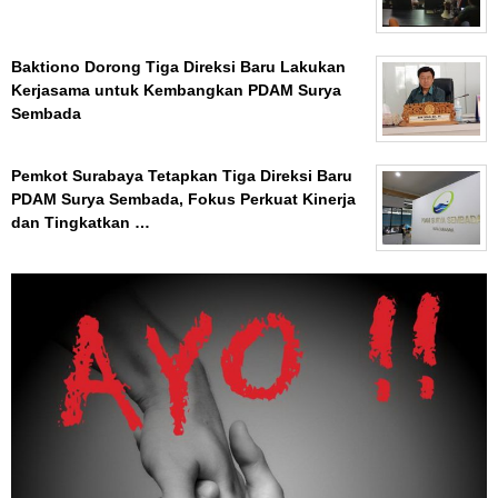
Baktiono Dorong Tiga Direksi Baru Lakukan
Kerjasama untuk Kembangkan PDAM Surya
Sembada
Pemkot Surabaya Tetapkan Tiga Direksi Baru
PDAM Surya Sembada, Fokus Perkuat Kinerja
dan Tingkatkan …