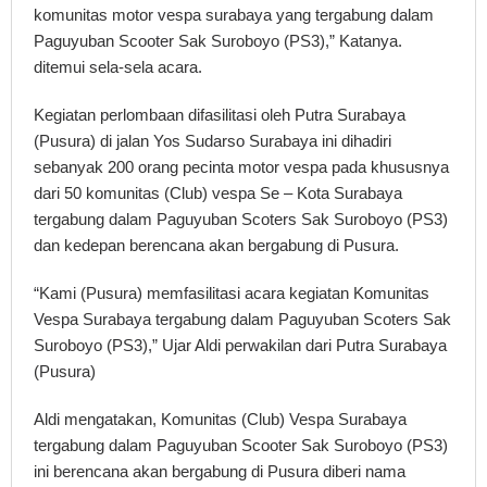
komunitas motor vespa surabaya yang tergabung dalam
Paguyuban Scooter Sak Suroboyo (PS3),” Katanya.
ditemui sela-sela acara.
Kegiatan perlombaan difasilitasi oleh Putra Surabaya
(Pusura) di jalan Yos Sudarso Surabaya ini dihadiri
sebanyak 200 orang pecinta motor vespa pada khususnya
dari 50 komunitas (Club) vespa Se – Kota Surabaya
tergabung dalam Paguyuban Scoters Sak Suroboyo (PS3)
dan kedepan berencana akan bergabung di Pusura.
“Kami (Pusura) memfasilitasi acara kegiatan Komunitas
Vespa Surabaya tergabung dalam Paguyuban Scoters Sak
Suroboyo (PS3),” Ujar Aldi perwakilan dari Putra Surabaya
(Pusura)
Aldi mengatakan, Komunitas (Club) Vespa Surabaya
tergabung dalam Paguyuban Scooter Sak Suroboyo (PS3)
ini berencana akan bergabung di Pusura diberi nama