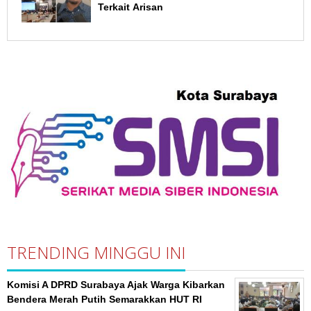
Terkait Arisan
TRENDING MINGGU INI
Komisi A DPRD Surabaya Ajak Warga Kibarkan
Bendera Merah Putih Semarakkan HUT RI