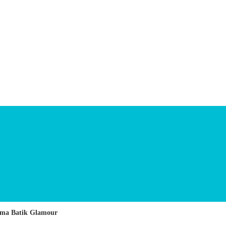
ema Batik Glamour