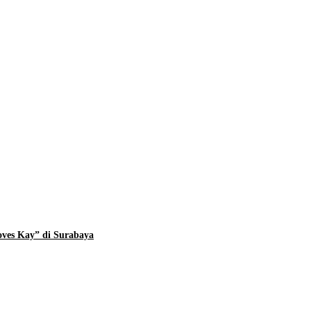
ves Kay” di Surabaya