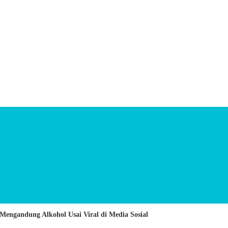
Mengandung Alkohol Usai Viral di Media Sosial