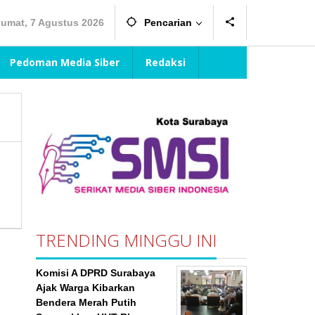
Jumat, 7 Agustus 2026
Pencarian
Pedoman Media Siber
Redaksi
TRENDING MINGGU INI
Komisi A DPRD Surabaya
Ajak Warga Kibarkan
Bendera Merah Putih