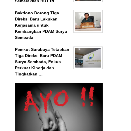
Semarakkan HUT RI
Baktiono Dorong Tiga
Direksi Baru Lakukan
Kerjasama untuk
Kembangkan PDAM Surya
Sembada
Pemkot Surabaya Tetapkan
Tiga Direksi Baru PDAM
Surya Sembada, Fokus
Perkuat Kinerja dan
Tingkatkan …