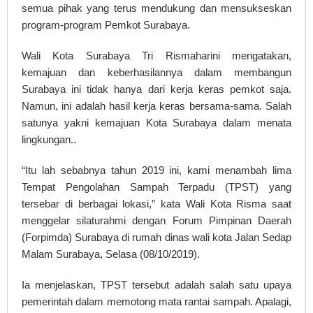
semua pihak yang terus mendukung dan mensukseskan
program-program Pemkot Surabaya.
Wali Kota Surabaya Tri Rismaharini mengatakan,
kemajuan dan keberhasilannya dalam membangun
Surabaya ini tidak hanya dari kerja keras pemkot saja.
Namun, ini adalah hasil kerja keras bersama-sama. Salah
satunya yakni kemajuan Kota Surabaya dalam menata
lingkungan..
“Itu lah sebabnya tahun 2019 ini, kami menambah lima
Tempat Pengolahan Sampah Terpadu (TPST) yang
tersebar di berbagai lokasi,” kata Wali Kota Risma saat
menggelar silaturahmi dengan Forum Pimpinan Daerah
(Forpimda) Surabaya di rumah dinas wali kota Jalan Sedap
Malam Surabaya, Selasa (08/10/2019).
Ia menjelaskan, TPST tersebut adalah salah satu upaya
pemerintah dalam memotong mata rantai sampah. Apalagi,