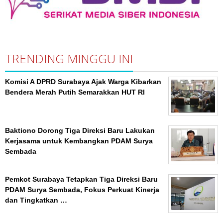
TRENDING MINGGU INI
Komisi A DPRD Surabaya Ajak Warga Kibarkan
Bendera Merah Putih Semarakkan HUT RI
Baktiono Dorong Tiga Direksi Baru Lakukan
Kerjasama untuk Kembangkan PDAM Surya
Sembada
Pemkot Surabaya Tetapkan Tiga Direksi Baru
PDAM Surya Sembada, Fokus Perkuat Kinerja
dan Tingkatkan …