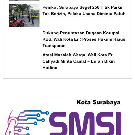
Layanan
Pemkot Surabaya Segel 250 Titik Parkir
Tak Berizin, Pelaku Usaha Diminta Patuh
Dukung Penuntasan Dugaan Korupsi
KBS, Wali Kota Eri: Proses Hukum Harus
Transparan
Atasi Masalah Warga, Wali Kota Eri
Cahyadi Minta Camat – Lurah Bikin
Hotline