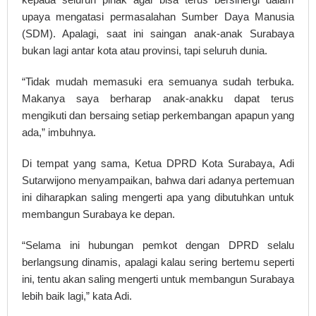
upaya mengatasi permasalahan Sumber Daya Manusia
(SDM). Apalagi, saat ini saingan anak-anak Surabaya
bukan lagi antar kota atau provinsi, tapi seluruh dunia.
“Tidak mudah memasuki era semuanya sudah terbuka.
Makanya saya berharap anak-anakku dapat terus
mengikuti dan bersaing setiap perkembangan apapun yang
ada,” imbuhnya.
Di tempat yang sama, Ketua DPRD Kota Surabaya, Adi
Sutarwijono menyampaikan, bahwa dari adanya pertemuan
ini diharapkan saling mengerti apa yang dibutuhkan untuk
membangun Surabaya ke depan.
“Selama ini hubungan pemkot dengan DPRD selalu
berlangsung dinamis, apalagi kalau sering bertemu seperti
ini, tentu akan saling mengerti untuk membangun Surabaya
lebih baik lagi,” kata Adi.