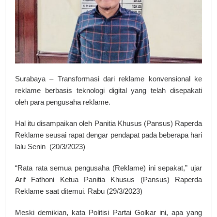
Surabaya – Transformasi dari reklame konvensional ke
reklame berbasis teknologi digital yang telah disepakati
oleh para pengusaha reklame.
Hal itu disampaikan oleh Panitia Khusus (Pansus) Raperda
Reklame seusai rapat dengar pendapat pada beberapa hari
lalu Senin (20/3/2023)
“Rata rata semua pengusaha (Reklame) ini sepakat,” ujar
Arif Fathoni Ketua Panitia Khusus (Pansus) Raperda
Reklame saat ditemui. Rabu (29/3/2023)
Meski demikian, kata Politisi Partai Golkar ini, apa yang