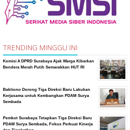
TRENDING MINGGU INI
Komisi A DPRD Surabaya Ajak Warga Kibarkan
Bendera Merah Putih Semarakkan HUT RI
Baktiono Dorong Tiga Direksi Baru Lakukan
Kerjasama untuk Kembangkan PDAM Surya
Sembada
Pemkot Surabaya Tetapkan Tiga Direksi Baru
PDAM Surya Sembada, Fokus Perkuat Kinerja
dan Tingkatkan …