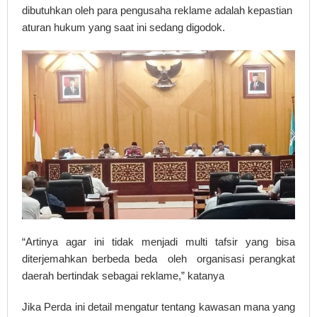
dibutuhkan oleh para pengusaha reklame adalah kepastian
aturan hukum yang saat ini sedang digodok.
“Artinya agar ini tidak menjadi multi tafsir yang bisa
diterjemahkan berbeda beda oleh organisasi perangkat
daerah bertindak sebagai reklame,” katanya
Jika Perda ini detail mengatur tentang kawasan mana yang