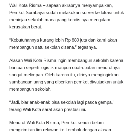
Wali Kota Risma – sapaan akrabnya menyampaikan,
Pemkot Surabaya sudah melakukan survei ke lokasi untuk
meninjau sekolah mana yang kondisinya mengalami
kerusakan berat.
“Kebutuhannya kurang lebih Rp 880 juta dan kami akan
membangun satu sekolah disana,” tegasnya.
Alasan Wali Kota Risma ingin membangun sekolah karena
bantuan seperti logistik maupun obat-obatan menurutnya
sangat melimpah. Oleh karena itu, dirinya menginginkan
sumbangan uang yang diberikan pemkot diwujudkan untuk
membangun sekolah.
“Jadi, biar anak-anak bisa sekolah lagi pasca gempa,”
terang Wali Kota sarat akan prestasi ini.
Menurut Wali Kota Risma, Pemkot sendiri belum
mengirimkan tim relawan ke Lombok dengan alasan