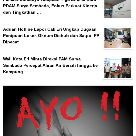
PDAM Surya Sembada, Fokus Perkuat Kinerja
dan Tingkatkan …
Aduan Hotline Lapor Cak Eri Ungkap Dugaan
Penipuan Loker, Oknum Dishub dan Satpol PP
Dipecat
Wali Kota Eri Minta Direksi PAM Surya
Sembada Percepat Aliran Air Bersih hingga ke
Kampung