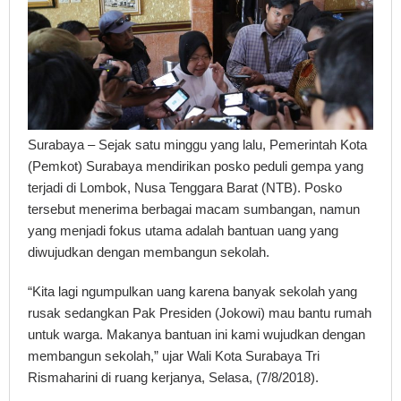
Surabaya – Sejak satu minggu yang lalu, Pemerintah Kota
(Pemkot) Surabaya mendirikan posko peduli gempa yang
terjadi di Lombok, Nusa Tenggara Barat (NTB). Posko
tersebut menerima berbagai macam sumbangan, namun
yang menjadi fokus utama adalah bantuan uang yang
diwujudkan dengan membangun sekolah.
“Kita lagi ngumpulkan uang karena banyak sekolah yang
rusak sedangkan Pak Presiden (Jokowi) mau bantu rumah
untuk warga. Makanya bantuan ini kami wujudkan dengan
membangun sekolah,” ujar Wali Kota Surabaya Tri
Rismaharini di ruang kerjanya, Selasa, (7/8/2018).