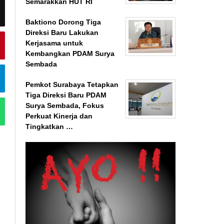
Semarakkan HUT RI
Baktiono Dorong Tiga
Direksi Baru Lakukan
Kerjasama untuk
Kembangkan PDAM Surya
Sembada
Pemkot Surabaya Tetapkan
Tiga Direksi Baru PDAM
Surya Sembada, Fokus
Perkuat Kinerja dan
Tingkatkan …