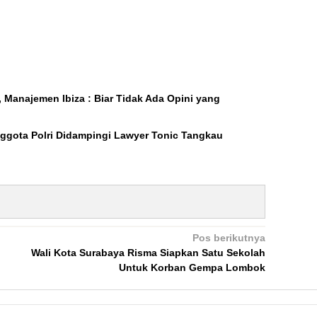
, Manajemen Ibiza : Biar Tidak Ada Opini yang
ggota Polri Didampingi Lawyer Tonic Tangkau
Pos berikutnya
Wali Kota Surabaya Risma Siapkan Satu Sekolah
Untuk Korban Gempa Lombok