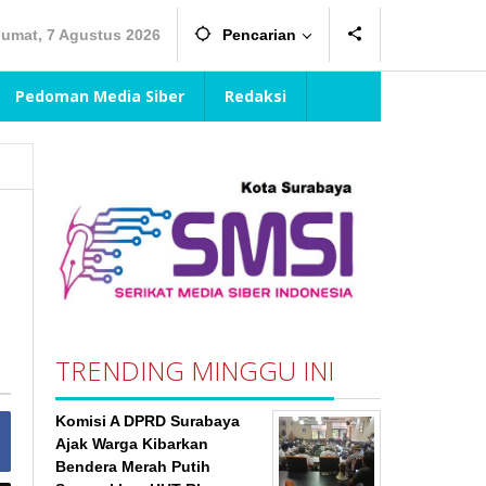
Jumat, 7 Agustus 2026
Pencarian
Pedoman Media Siber
Redaksi
TRENDING MINGGU INI
Komisi A DPRD Surabaya
Ajak Warga Kibarkan
Bendera Merah Putih