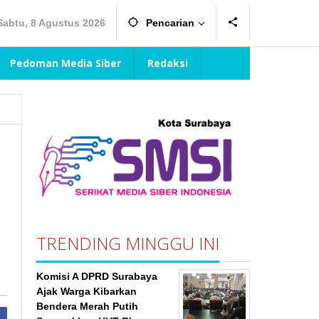
Sabtu, 8 Agustus 2026
Pencarian
Pedoman Media Siber
Redaksi
TRENDING MINGGU INI
Komisi A DPRD Surabaya
Ajak Warga Kibarkan
Bendera Merah Putih