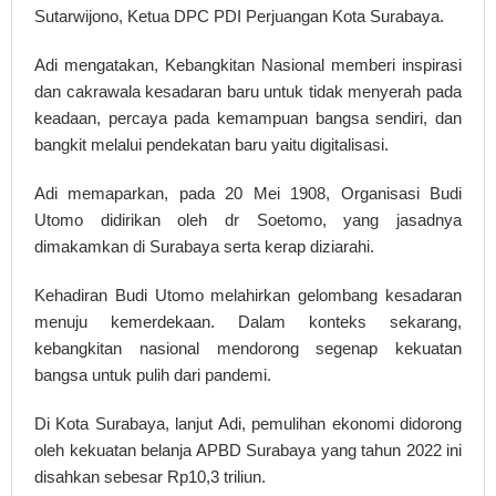
Sutarwijono, Ketua DPC PDI Perjuangan Kota Surabaya.
Adi mengatakan, Kebangkitan Nasional memberi inspirasi
dan cakrawala kesadaran baru untuk tidak menyerah pada
keadaan, percaya pada kemampuan bangsa sendiri, dan
bangkit melalui pendekatan baru yaitu digitalisasi.
Adi memaparkan, pada 20 Mei 1908, Organisasi Budi
Utomo didirikan oleh dr Soetomo, yang jasadnya
dimakamkan di Surabaya serta kerap diziarahi.
Kehadiran Budi Utomo melahirkan gelombang kesadaran
menuju kemerdekaan. Dalam konteks sekarang,
kebangkitan nasional mendorong segenap kekuatan
bangsa untuk pulih dari pandemi.
Di Kota Surabaya, lanjut Adi, pemulihan ekonomi didorong
oleh kekuatan belanja APBD Surabaya yang tahun 2022 ini
disahkan sebesar Rp10,3 triliun.