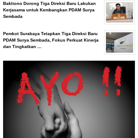
Baktiono Dorong Tiga Direksi Baru Lakukan
Kerjasama untuk Kembangkan PDAM Surya
Sembada
Pemkot Surabaya Tetapkan Tiga Direksi Baru
PDAM Surya Sembada, Fokus Perkuat Kinerja
dan Tingkatkan …