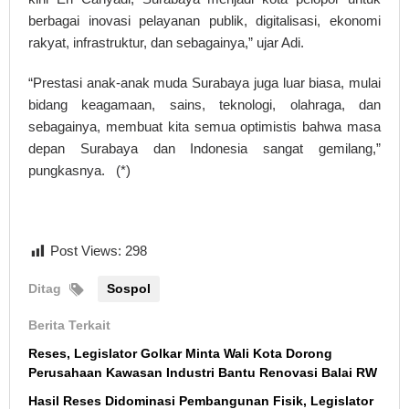
berbagai inovasi pelayanan publik, digitalisasi, ekonomi
rakyat, infrastruktur, dan sebagainya,” ujar Adi.
“Prestasi anak-anak muda Surabaya juga luar biasa, mulai
bidang keagamaan, sains, teknologi, olahraga, dan
sebagainya, membuat kita semua optimistis bahwa masa
depan Surabaya dan Indonesia sangat gemilang,”
pungkasnya. (*)
Post Views:
298
Ditag
Sospol
Berita Terkait
Reses, Legislator Golkar Minta Wali Kota Dorong
Perusahaan Kawasan Industri Bantu Renovasi Balai RW
Hasil Reses Didominasi Pembangunan Fisik, Legislator