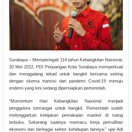
Surabaya – Memperingati 114 tahun Kebangkitan Nasional,
20 Mei 2022, PDI Perjuangan Kota Surabaya memperkuat
dan menggalang tekad untuk bangkit bersama seiring
dengan skema transisi dari pandemi Covid-19 menuju
endemi yang kini sedang dipersiapkan pemerintah.
“Momentum Hari Kebangkitan Nasional menjadi
penggelora semangat untuk bangkit. Pemerintah sudah
melonggarkan kebijakan pemakaian masker di ruang
terbuka. Sekarang saatnya memacu kerja pemulihan
ekonomi dan berbagai sektor kehidupan lainnya,” ujar Adi