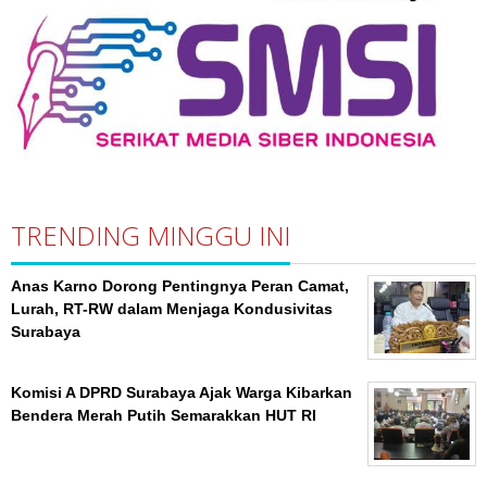
TRENDING MINGGU INI
Anas Karno Dorong Pentingnya Peran Camat,
Lurah, RT-RW dalam Menjaga Kondusivitas
Surabaya
Komisi A DPRD Surabaya Ajak Warga Kibarkan
Bendera Merah Putih Semarakkan HUT RI