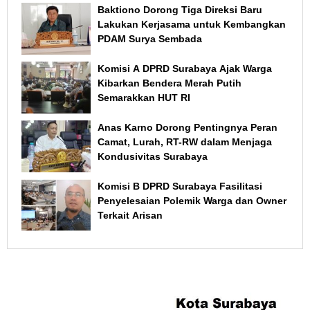
Baktiono Dorong Tiga Direksi Baru
Lakukan Kerjasama untuk Kembangkan
PDAM Surya Sembada
Komisi A DPRD Surabaya Ajak Warga
Kibarkan Bendera Merah Putih
Semarakkan HUT RI
Anas Karno Dorong Pentingnya Peran
Camat, Lurah, RT-RW dalam Menjaga
Kondusivitas Surabaya
Komisi B DPRD Surabaya Fasilitasi
Penyelesaian Polemik Warga dan Owner
Terkait Arisan