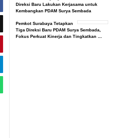
Direksi Baru Lakukan Kerjasama untuk
Kembangkan PDAM Surya Sembada
Pemkot Surabaya Tetapkan
Tiga Direksi Baru PDAM Surya Sembada,
Fokus Perkuat Kinerja dan Tingkatkan …
BeritaSurabayaOnline.net