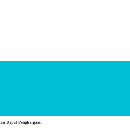
stasi Dapat Penghargaan